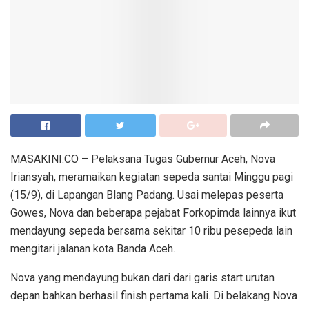
MASAKINI.CO – Pelaksana Tugas Gubernur Aceh, Nova
Iriansyah, meramaikan kegiatan sepeda santai Minggu pagi
(15/9), di Lapangan Blang Padang. Usai melepas peserta
Gowes, Nova dan beberapa pejabat Forkopimda lainnya ikut
mendayung sepeda bersama sekitar 10 ribu pesepeda lain
mengitari jalanan kota Banda Aceh.
Nova yang mendayung bukan dari dari garis start urutan
depan bahkan berhasil finish pertama kali. Di belakang Nova