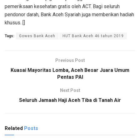
pemeriksaan kesehatan gratis oleh ACT. Bagi seluruh
pendonor darah, Bank Aceh Syariah juga memberikan hadiah
khusus. []
Tags:
Gowes Bank Aceh
HUT Bank Aceh 46 tahun 2019
Previous Post
Kuasai Mayoritas Lomba, Aceh Besar Juara Umum
Pentas PAI
Next Post
Seluruh Jamaah Haji Aceh Tiba di Tanah Air
Related
Posts