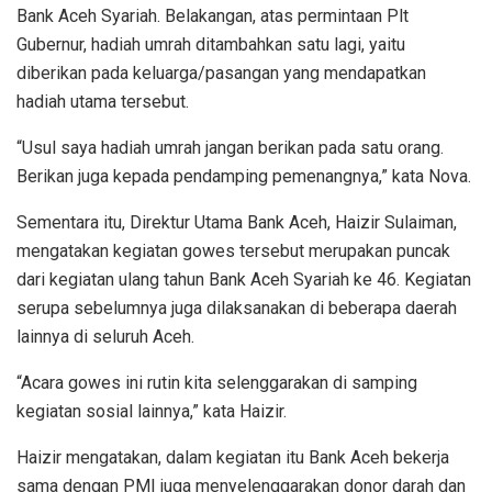
Bank Aceh Syariah. Belakangan, atas permintaan Plt
Gubernur, hadiah umrah ditambahkan satu lagi, yaitu
diberikan pada keluarga/pasangan yang mendapatkan
hadiah utama tersebut.
“Usul saya hadiah umrah jangan berikan pada satu orang.
Berikan juga kepada pendamping pemenangnya,” kata Nova.
Sementara itu, Direktur Utama Bank Aceh, Haizir Sulaiman,
mengatakan kegiatan gowes tersebut merupakan puncak
dari kegiatan ulang tahun Bank Aceh Syariah ke 46. Kegiatan
serupa sebelumnya juga dilaksanakan di beberapa daerah
lainnya di seluruh Aceh.
“Acara gowes ini rutin kita selenggarakan di samping
kegiatan sosial lainnya,” kata Haizir.
Haizir mengatakan, dalam kegiatan itu Bank Aceh bekerja
sama dengan PMI juga menyelenggarakan donor darah dan