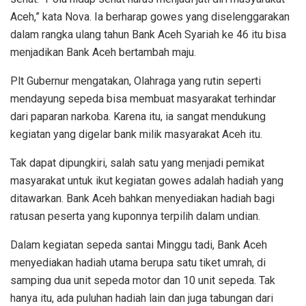
Aceh,” kata Nova. Ia berharap gowes yang diselenggarakan
dalam rangka ulang tahun Bank Aceh Syariah ke 46 itu bisa
menjadikan Bank Aceh bertambah maju.
Plt Gubernur mengatakan, Olahraga yang rutin seperti
mendayung sepeda bisa membuat masyarakat terhindar
dari paparan narkoba. Karena itu, ia sangat mendukung
kegiatan yang digelar bank milik masyarakat Aceh itu.
Tak dapat dipungkiri, salah satu yang menjadi pemikat
masyarakat untuk ikut kegiatan gowes adalah hadiah yang
ditawarkan. Bank Aceh bahkan menyediakan hadiah bagi
ratusan peserta yang kuponnya terpilih dalam undian.
Dalam kegiatan sepeda santai Minggu tadi, Bank Aceh
menyediakan hadiah utama berupa satu tiket umrah, di
samping dua unit sepeda motor dan 10 unit sepeda. Tak
hanya itu, ada puluhan hadiah lain dan juga tabungan dari