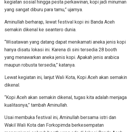
kegiatan sosial hingga pesta perkawinan, kopi jadi minuman
yang sangat diburu para tamu,” ujarnya.
Aminullah berharap, lewat festival kopi ini Banda Aceh
semakin dikenal ke seantero dunia.
“Wisatawan yang datang dapat menikamati aneka jenis kopi
hanya disatu lokasi ini. Karena di sini tersedia 28 booth
yang menawarkan aneka jenis kopi. Apakah jenis arabica
maupun robusta tersedia,” katanya.
Lewat kegiatan ini, lanjut Wali Kota, Kopi Aceh akan semakin
dikenal.
“Kopi Aceh akan semakin dikenal, tugas kita adalah menjaga
kualitasnya,” tambah Aminullah.
Usai membuka festival ini, Aminullah bersama istri dan
Wakil Wali Kota dan Forkopimda berkesempatan