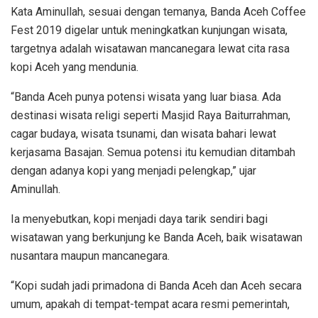
Kata Aminullah, sesuai dengan temanya, Banda Aceh Coffee
Fest 2019 digelar untuk meningkatkan kunjungan wisata,
targetnya adalah wisatawan mancanegara lewat cita rasa
kopi Aceh yang mendunia.
“Banda Aceh punya potensi wisata yang luar biasa. Ada
destinasi wisata religi seperti Masjid Raya Baiturrahman,
cagar budaya, wisata tsunami, dan wisata bahari lewat
kerjasama Basajan. Semua potensi itu kemudian ditambah
dengan adanya kopi yang menjadi pelengkap,” ujar
Aminullah.
Ia menyebutkan, kopi menjadi daya tarik sendiri bagi
wisatawan yang berkunjung ke Banda Aceh, baik wisatawan
nusantara maupun mancanegara.
“Kopi sudah jadi primadona di Banda Aceh dan Aceh secara
umum, apakah di tempat-tempat acara resmi pemerintah,