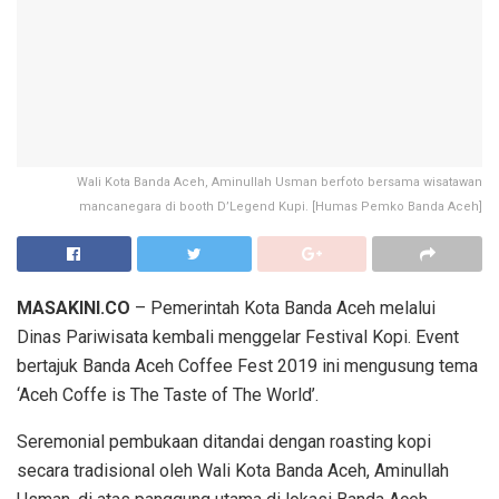
Wali Kota Banda Aceh, Aminullah Usman berfoto bersama wisatawan
mancanegara di booth D’Legend Kupi. [Humas Pemko Banda Aceh]
MASAKINI.CO
– Pemerintah Kota Banda Aceh melalui
Dinas Pariwisata kembali menggelar Festival Kopi. Event
bertajuk Banda Aceh Coffee Fest 2019 ini mengusung tema
‘Aceh Coffe is The Taste of The World’.
Seremonial pembukaan ditandai dengan roasting kopi
secara tradisional oleh Wali Kota Banda Aceh, Aminullah