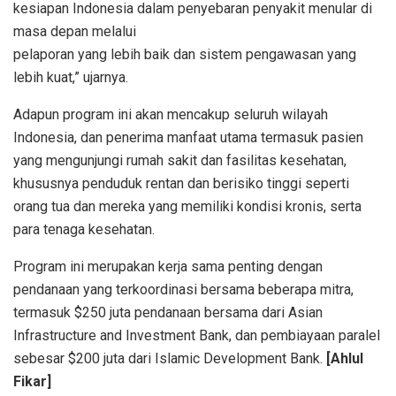
kesiapan Indonesia dalam penyebaran penyakit menular di
masa depan melalui
pelaporan yang lebih baik dan sistem pengawasan yang
lebih kuat,” ujarnya.
Adapun program ini akan mencakup seluruh wilayah
Indonesia, dan penerima manfaat utama termasuk pasien
yang mengunjungi rumah sakit dan fasilitas kesehatan,
khususnya penduduk rentan dan berisiko tinggi seperti
orang tua dan mereka yang memiliki kondisi kronis, serta
para tenaga kesehatan.
Program ini merupakan kerja sama penting dengan
pendanaan yang terkoordinasi bersama beberapa mitra,
termasuk $250 juta pendanaan bersama dari Asian
Infrastructure and Investment Bank, dan pembiayaan paralel
sebesar $200 juta dari Islamic Development Bank.
[Ahlul
Fikar]