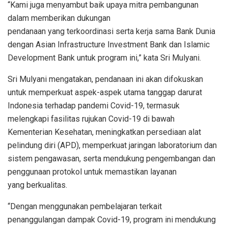
“Kami juga menyambut baik upaya mitra pembangunan
dalam memberikan dukungan
pendanaan yang terkoordinasi serta kerja sama Bank Dunia
dengan Asian Infrastructure Investment Bank dan Islamic
Development Bank untuk program ini,” kata Sri Mulyani.
Sri Mulyani mengatakan, pendanaan ini akan difokuskan
untuk memperkuat aspek-aspek utama tanggap darurat
Indonesia terhadap pandemi Covid-19, termasuk
melengkapi fasilitas rujukan Covid-19 di bawah
Kementerian Kesehatan, meningkatkan persediaan alat
pelindung diri (APD), memperkuat jaringan laboratorium dan
sistem pengawasan, serta mendukung pengembangan dan
penggunaan protokol untuk memastikan layanan
yang berkualitas.
“Dengan menggunakan pembelajaran terkait
penanggulangan dampak Covid-19, program ini mendukung