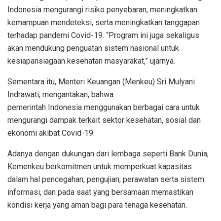
Indonesia mengurangi risiko penyebaran, meningkatkan
kemampuan mendeteksi, serta meningkatkan tanggapan
terhadap pandemi Covid-19. “Program ini juga sekaligus
akan mendukung penguatan sistem nasional untuk
kesiapansiagaan kesehatan masyarakat,” ujarnya.
Sementara itu, Menteri Keuangan (Menkeu) Sri Mulyani
Indrawati, mengantakan, bahwa
pemerintah Indonesia menggunakan berbagai cara untuk
mengurangi dampak terkait sektor kesehatan, sosial dan
ekonomi akibat Covid-19.
Adanya dengan dukungan dari lembaga seperti Bank Dunia,
Kemenkeu berkomitmen untuk memperkuat kapasitas
dalam hal pencegahan, pengujian, perawatan serta sistem
informasi, dan pada saat yang bersamaan memastikan
kondisi kerja yang aman bagi para tenaga kesehatan.