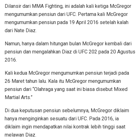
Dilansir dari MMA Fighting, ini adalah kali ketiga McGregor
mengumumkan pensiun dari UFC. Pertama kali McGregor
mengumumkan pensiun pada 19 April 2016 setelah kalah
dari Nate Diaz.
Namun, hanya dalam hitungan bulan McGregor kembali dari
pensiun dan mengalahkan Diaz di UFC 202 pada 20 Agustus
2016.
Kali kedua McGregor mengumumkan pensiun terjadi pada
26 Maret tahun lalu. Kala itu McGregor mengumumkan
pensiun dari “Olahraga yang saat ini biasa disebut Mixed
Martial Arts.”
Di dua keputusan pensiun sebelumnya, McGregor diklaim
hanya menginginkan sesuatu dari UFC. Pada 2016, ia
diklaim ingin mendapatkan nilai kontrak lebih tinggi saat
melawan Diaz.