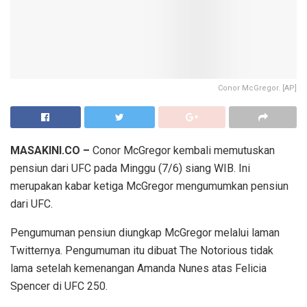
Conor McGregor. [AP]
MASAKINI.CO –
Conor McGregor kembali memutuskan
pensiun dari UFC pada Minggu (7/6) siang WIB. Ini
merupakan kabar ketiga McGregor mengumumkan pensiun
dari UFC.
Pengumuman pensiun diungkap McGregor melalui laman
Twitternya. Pengumuman itu dibuat The Notorious tidak
lama setelah kemenangan Amanda Nunes atas Felicia
Spencer di UFC 250.