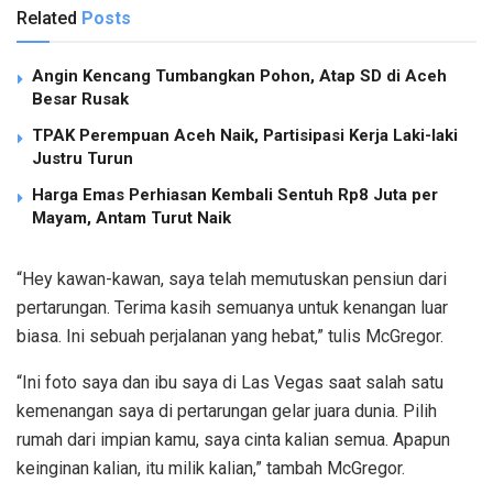
Related
Posts
Angin Kencang Tumbangkan Pohon, Atap SD di Aceh
Besar Rusak
TPAK Perempuan Aceh Naik, Partisipasi Kerja Laki-laki
Justru Turun
Harga Emas Perhiasan Kembali Sentuh Rp8 Juta per
Mayam, Antam Turut Naik
“Hey kawan-kawan, saya telah memutuskan pensiun dari
pertarungan. Terima kasih semuanya untuk kenangan luar
biasa. Ini sebuah perjalanan yang hebat,” tulis McGregor.
“Ini foto saya dan ibu saya di Las Vegas saat salah satu
kemenangan saya di pertarungan gelar juara dunia. Pilih
rumah dari impian kamu, saya cinta kalian semua. Apapun
keinginan kalian, itu milik kalian,” tambah McGregor.