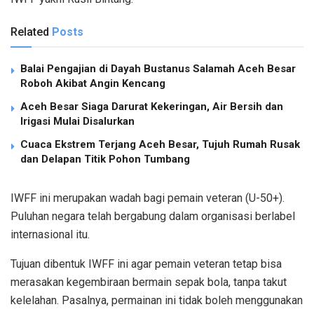
Related
Posts
Balai Pengajian di Dayah Bustanus Salamah Aceh Besar
Roboh Akibat Angin Kencang
Aceh Besar Siaga Darurat Kekeringan, Air Bersih dan
Irigasi Mulai Disalurkan
Cuaca Ekstrem Terjang Aceh Besar, Tujuh Rumah Rusak
dan Delapan Titik Pohon Tumbang
IWFF ini merupakan wadah bagi pemain veteran (U-50+).
Puluhan negara telah bergabung dalam organisasi berlabel
internasional itu.
Tujuan dibentuk IWFF ini agar pemain veteran tetap bisa
merasakan kegembiraan bermain sepak bola, tanpa takut
kelelahan. Pasalnya, permainan ini tidak boleh menggunakan