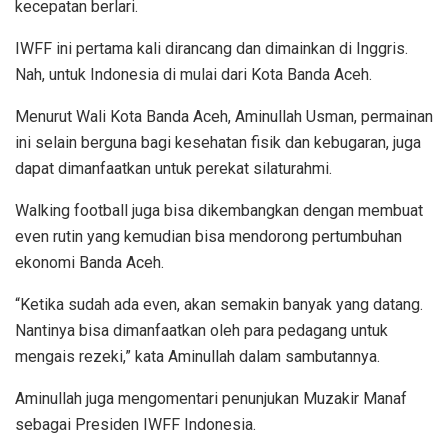
kecepatan berlari.
IWFF ini pertama kali dirancang dan dimainkan di Inggris.
Nah, untuk Indonesia di mulai dari Kota Banda Aceh.
Menurut Wali Kota Banda Aceh, Aminullah Usman, permainan
ini selain berguna bagi kesehatan fisik dan kebugaran, juga
dapat dimanfaatkan untuk perekat silaturahmi.
Walking football juga bisa dikembangkan dengan membuat
even rutin yang kemudian bisa mendorong pertumbuhan
ekonomi Banda Aceh.
“Ketika sudah ada even, akan semakin banyak yang datang.
Nantinya bisa dimanfaatkan oleh para pedagang untuk
mengais rezeki,” kata Aminullah dalam sambutannya.
Aminullah juga mengomentari penunjukan Muzakir Manaf
sebagai Presiden IWFF Indonesia.