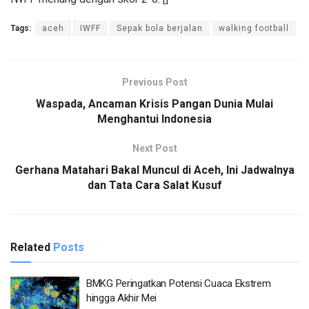
Tags:
aceh
IWFF
Sepak bola berjalan
walking football
Previous Post
Waspada, Ancaman Krisis Pangan Dunia Mulai
Menghantui Indonesia
Next Post
Gerhana Matahari Bakal Muncul di Aceh, Ini Jadwalnya
dan Tata Cara Salat Kusuf
Related
Posts
BMKG Peringatkan Potensi Cuaca Ekstrem
hingga Akhir Mei