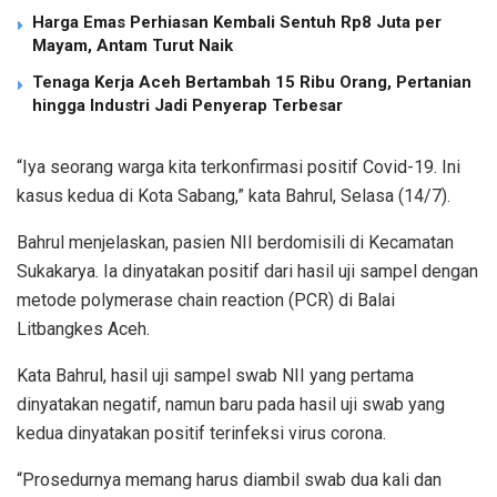
Harga Emas Perhiasan Kembali Sentuh Rp8 Juta per
Mayam, Antam Turut Naik
Tenaga Kerja Aceh Bertambah 15 Ribu Orang, Pertanian
hingga Industri Jadi Penyerap Terbesar
“Iya seorang warga kita terkonfirmasi positif Covid-19. Ini
kasus kedua di Kota Sabang,” kata Bahrul, Selasa (14/7).
Bahrul menjelaskan, pasien NII berdomisili di Kecamatan
Sukakarya. Ia dinyatakan positif dari hasil uji sampel dengan
metode polymerase chain reaction (PCR) di Balai
Litbangkes Aceh.
Kata Bahrul, hasil uji sampel swab NII yang pertama
dinyatakan negatif, namun baru pada hasil uji swab yang
kedua dinyatakan positif terinfeksi virus corona.
“Prosedurnya memang harus diambil swab dua kali dan