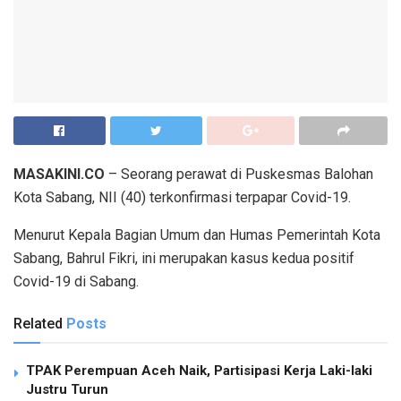
MASAKINI.CO
– Seorang perawat di Puskesmas Balohan
Kota Sabang, NII (40) terkonfirmasi terpapar Covid-19.
Menurut Kepala Bagian Umum dan Humas Pemerintah Kota
Sabang, Bahrul Fikri, ini merupakan kasus kedua positif
Covid-19 di Sabang.
Related
Posts
TPAK Perempuan Aceh Naik, Partisipasi Kerja Laki-laki
Justru Turun