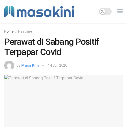
Home
Headline
Perawat di Sabang Positif
Terpapar Covid
by
Masa Kini
14 Juli 2020