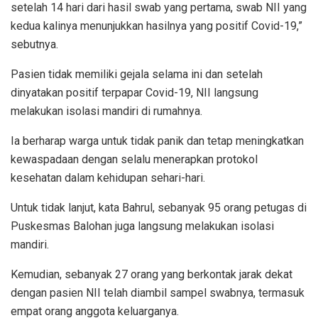
setelah 14 hari dari hasil swab yang pertama, swab NII yang
kedua kalinya menunjukkan hasilnya yang positif Covid-19,”
sebutnya.
Pasien tidak memiliki gejala selama ini dan setelah
dinyatakan positif terpapar Covid-19, NII langsung
melakukan isolasi mandiri di rumahnya.
Ia berharap warga untuk tidak panik dan tetap meningkatkan
kewaspadaan dengan selalu menerapkan protokol
kesehatan dalam kehidupan sehari-hari.
Untuk tidak lanjut, kata Bahrul, sebanyak 95 orang petugas di
Puskesmas Balohan juga langsung melakukan isolasi
mandiri.
Kemudian, sebanyak 27 orang yang berkontak jarak dekat
dengan pasien NII telah diambil sampel swabnya, termasuk
empat orang anggota keluarganya.