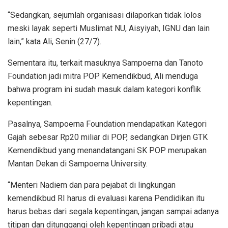
“Sedangkan, sejumlah organisasi dilaporkan tidak lolos
meski layak seperti Muslimat NU, Aisyiyah, IGNU dan lain
lain,” kata Ali, Senin (27/7).
Sementara itu, terkait masuknya Sampoerna dan Tanoto
Foundation jadi mitra POP Kemendikbud, Ali menduga
bahwa program ini sudah masuk dalam kategori konflik
kepentingan.
Pasalnya, Sampoerna Foundation mendapatkan Kategori
Gajah sebesar Rp20 miliar di POP, sedangkan Dirjen GTK
Kemendikbud yang menandatangani SK POP merupakan
Mantan Dekan di Sampoerna University.
“Menteri Nadiem dan para pejabat di lingkungan
kemendikbud RI harus di evaluasi karena Pendidikan itu
harus bebas dari segala kepentingan, jangan sampai adanya
titipan dan ditunggangi oleh kepentingan pribadi atau