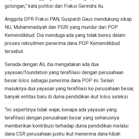
golongan,” kata politisi dari Fraksi Gerindra itu.
Anggota DPR Fraksi PAN, Guspardi Gaus mendukung sikap
NU, Muhammadiyah dan PGRI yang mundur dari POP
Kemendikbud. Dia menduga ada yang tidak beres dalam
proses rekruitmen penerima dana POP Kemendikbud
tersebut.
Senada dengan Ali, dia mengatakan ada dua
yayasan/foundation yang terafiliasi dengan perusahaan
besar lolos sebagai penerima dana POP ini. Selain
masuknya dua yayasan yang terafiliasi ke perusahaan besar,
banyak entitas baru di dunia pendidikan ikut lolos seleksi.
“Ini sepertinya tidak wajar, kenapa ada yayasan yang
terafiliasi dengan perusahaan besar yang seharusnya
memberikan kontribusi terhadap dunia pendidikan melalui
dana CSR perusahaan justru ikut menerima dana hibah