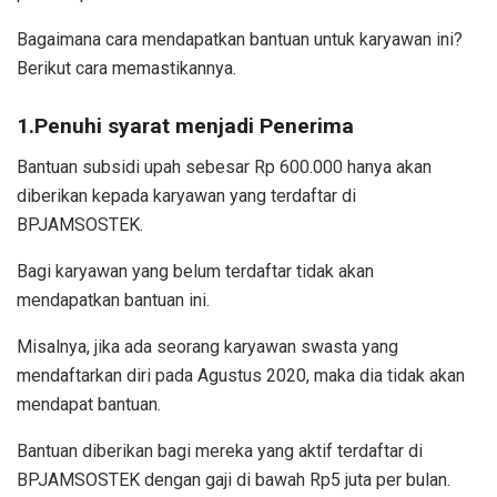
Bagaimana cara mendapatkan bantuan untuk karyawan ini?
Berikut cara memastikannya.
1.Penuhi syarat menjadi Penerima
Bantuan subsidi upah sebesar Rp 600.000 hanya akan
diberikan kepada karyawan yang terdaftar di
BPJAMSOSTEK.
Bagi karyawan yang belum terdaftar tidak akan
mendapatkan bantuan ini.
Misalnya, jika ada seorang karyawan swasta yang
mendaftarkan diri pada Agustus 2020, maka dia tidak akan
mendapat bantuan.
Bantuan diberikan bagi mereka yang aktif terdaftar di
BPJAMSOSTEK dengan gaji di bawah Rp5 juta per bulan.