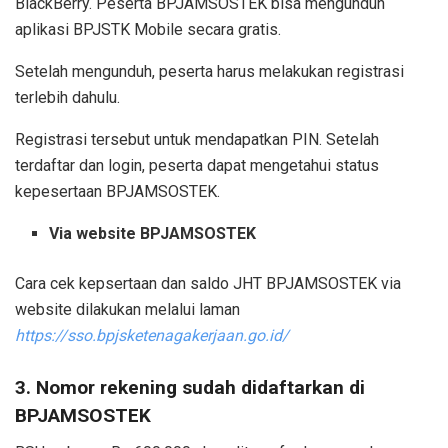
BlackBerry. Peserta BPJAMSOSTEK bisa mengunduh
aplikasi BPJSTK Mobile secara gratis.
Setelah mengunduh, peserta harus melakukan registrasi
terlebih dahulu.
Registrasi tersebut untuk mendapatkan PIN. Setelah
terdaftar dan login, peserta dapat mengetahui status
kepesertaan BPJAMSOSTEK.
Via website BPJAMSOSTEK
Cara cek kepsertaan dan saldo JHT BPJAMSOSTEK via
website dilakukan melalui laman
https://sso.bpjsketenagakerjaan.go.id/
3. Nomor rekening sudah didaftarkan di
BPJAMSOSTEK