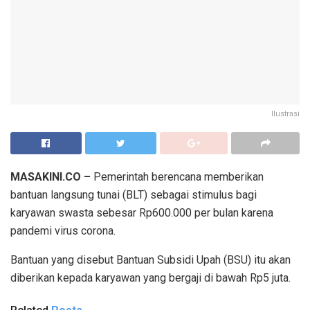
Ilustrasi
MASAKINI.CO –
Pemerintah berencana memberikan
bantuan langsung tunai (BLT) sebagai stimulus bagi
karyawan swasta sebesar Rp600.000 per bulan karena
pandemi virus corona.
Bantuan yang disebut Bantuan Subsidi Upah (BSU) itu akan
diberikan kepada karyawan yang bergaji di bawah Rp5 juta.