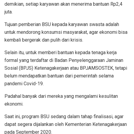
demikian, setiap karyawan akan menerima bantuan Rp2,4
juta.
Tujuan pemberian BSU kepada karyawan swasta adalah
untuk mendorong konsumsi masyarakat, agar ekonomi bisa
kembali bergerak dan pulih dari krisis.
Selain itu, untuk memberi bantuan kepada tenaga kerja
formal yang terdaftar di Badan Penyelenggaraan Jaminan
Sosial (BPJS) Ketenagakerjaan atau BPJAMSOSTEK, tetapi
belum mendapatkan bantuan dari pemerintah selama
pandemi Covid-19.
Padahal banyak dari mereka yang mengalami kesulitan
ekonomi.
Saat ini, program BSU sedang dalam tahap finalisasi, agar
dapat segera dijalankan oleh Kementerian Ketenagakerjaan
pada September 2020.