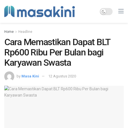
Home
Headline
Cara Memastikan Dapat BLT
Rp600 Ribu Per Bulan bagi
Karyawan Swasta
by
Masa Kini
12 Agustus 2020