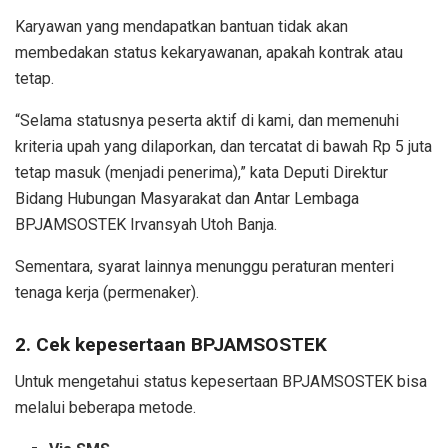
Karyawan yang mendapatkan bantuan tidak akan
membedakan status kekaryawanan, apakah kontrak atau
tetap.
“Selama statusnya peserta aktif di kami, dan memenuhi
kriteria upah yang dilaporkan, dan tercatat di bawah Rp 5 juta
tetap masuk (menjadi penerima),” kata Deputi Direktur
Bidang Hubungan Masyarakat dan Antar Lembaga
BPJAMSOSTEK Irvansyah Utoh Banja.
Sementara, syarat lainnya menunggu peraturan menteri
tenaga kerja (permenaker).
2. Cek kepesertaan BPJAMSOSTEK
Untuk mengetahui status kepesertaan BPJAMSOSTEK bisa
melalui beberapa metode.