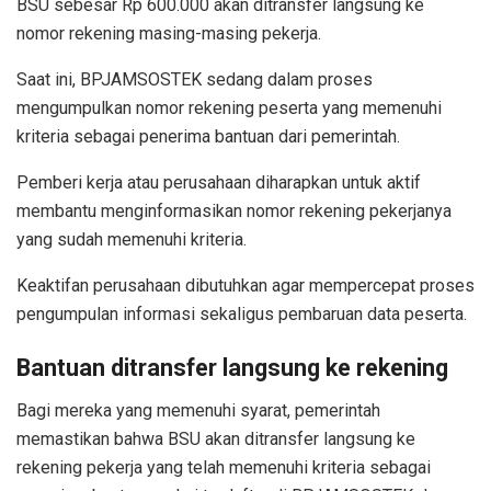
BSU sebesar Rp 600.000 akan ditransfer langsung ke
nomor rekening masing-masing pekerja.
Saat ini, BPJAMSOSTEK sedang dalam proses
mengumpulkan nomor rekening peserta yang memenuhi
kriteria sebagai penerima bantuan dari pemerintah.
Pemberi kerja atau perusahaan diharapkan untuk aktif
membantu menginformasikan nomor rekening pekerjanya
yang sudah memenuhi kriteria.
Keaktifan perusahaan dibutuhkan agar mempercepat proses
pengumpulan informasi sekaligus pembaruan data peserta.
Bantuan ditransfer langsung ke rekening
Bagi mereka yang memenuhi syarat, pemerintah
memastikan bahwa BSU akan ditransfer langsung ke
rekening pekerja yang telah memenuhi kriteria sebagai