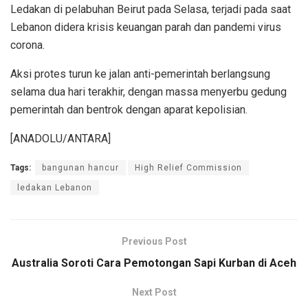
Ledakan di pelabuhan Beirut pada Selasa, terjadi pada saat
Lebanon didera krisis keuangan parah dan pandemi virus
corona.
Aksi protes turun ke jalan anti-pemerintah berlangsung
selama dua hari terakhir, dengan massa menyerbu gedung
pemerintah dan bentrok dengan aparat kepolisian.
[ANADOLU/ANTARA]
Tags:
bangunan hancur
High Relief Commission
ledakan Lebanon
Previous Post
Australia Soroti Cara Pemotongan Sapi Kurban di Aceh
Next Post