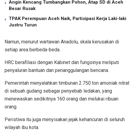
Angin Kencang Tumbangkan Pohon, Atap SD di Aceh
Besar Rusak
TPAK Perempuan Aceh Naik, Partisipasi Kerja Laki-laki
Justru Turun
Namun, menurut wartawan Anadolu, skala kerusakan di
setiap area berbeda-beda.
HRC berafiliasi dengan Kabinet dan fungsinya meliputi
penyaluran bantuan dan penanggulangan bencana.
Pemerintah menyalahkan timbunan 2.750 ton amoniak nitrat
di sebuah gudang sebagai penyebab ledakan, yang
menewaskan sedikitnya 160 orang dan melukai ribuan
orang.
Peristiwa itu juga menyisakan jejak kehancuran di seluruh
wilayah ibu kota.