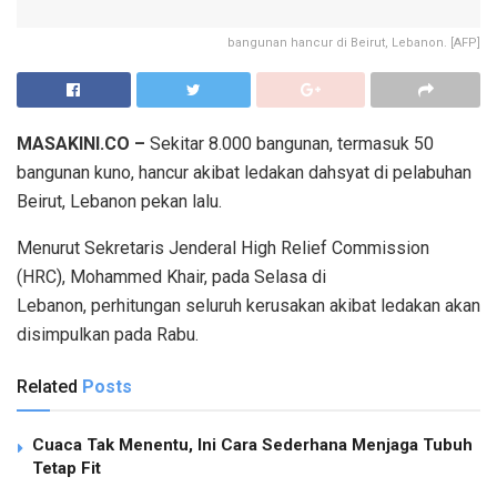
bangunan hancur di Beirut, Lebanon. [AFP]
MASAKINI.CO –
Sekitar 8.000 bangunan, termasuk 50
bangunan kuno, hancur akibat ledakan dahsyat di pelabuhan
Beirut, Lebanon pekan lalu.
Menurut Sekretaris Jenderal High Relief Commission
(HRC), Mohammed Khair, pada Selasa di
Lebanon, perhitungan seluruh kerusakan akibat ledakan akan
disimpulkan pada Rabu.
Related
Posts
Cuaca Tak Menentu, Ini Cara Sederhana Menjaga Tubuh
Tetap Fit