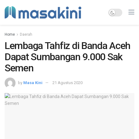
Home
Daerah
Lembaga Tahfiz di Banda Aceh
Dapat Sumbangan 9.000 Sak
Semen
by
Masa Kini
21 Agustus 2020