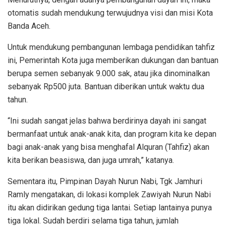
otomatis sudah mendukung terwujudnya visi dan misi Kota
Banda Aceh.
Untuk mendukung pembangunan lembaga pendidikan tahfiz
ini, Pemerintah Kota juga memberikan dukungan dan bantuan
berupa semen sebanyak 9.000 sak, atau jika dinominalkan
sebanyak Rp500 juta. Bantuan diberikan untuk waktu dua
tahun.
“Ini sudah sangat jelas bahwa berdirinya dayah ini sangat
bermanfaat untuk anak-anak kita, dan program kita ke depan
bagi anak-anak yang bisa menghafal Alquran (Tahfiz) akan
kita berikan beasiswa, dan juga umrah,” katanya.
Sementara itu, Pimpinan Dayah Nurun Nabi, Tgk Jamhuri
Ramly mengatakan, di lokasi komplek Zawiyah Nurun Nabi
itu akan didirikan gedung tiga lantai. Setiap lantainya punya
tiga lokal. Sudah berdiri selama tiga tahun, jumlah