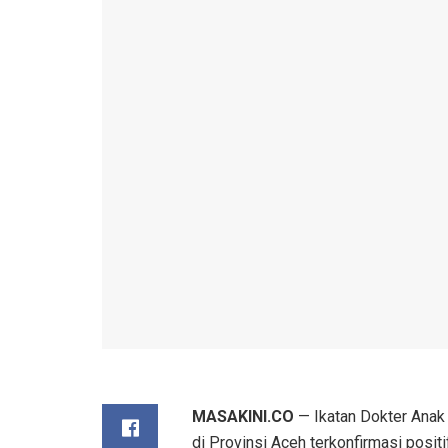
MASAKINI.CO
— Ikatan Dokter Anak
di Provinsi Aceh terkonfirmasi positi