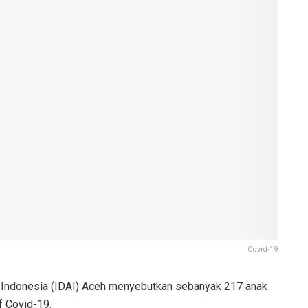
Covid-19
 Indonesia (IDAI) Aceh menyebutkan sebanyak 217 anak
f Covid-19.