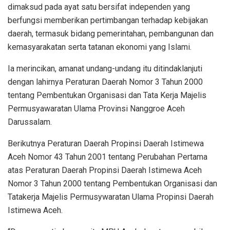
dimaksud pada ayat satu bersifat independen yang
berfungsi memberikan pertimbangan terhadap kebijakan
daerah, termasuk bidang pemerintahan, pembangunan dan
kemasyarakatan serta tatanan ekonomi yang Islami.
Ia merincikan, amanat undang-undang itu ditindaklanjuti
dengan lahirnya Peraturan Daerah Nomor 3 Tahun 2000
tentang Pembentukan Organisasi dan Tata Kerja Majelis
Permusyawaratan Ulama Provinsi Nanggroe Aceh
Darussalam.
Berikutnya Peraturan Daerah Propinsi Daerah Istimewa
Aceh Nomor 43 Tahun 2001 tentang Perubahan Pertama
atas Peraturan Daerah Propinsi Daerah Istimewa Aceh
Nomor 3 Tahun 2000 tentang Pembentukan Organisasi dan
Tatakerja Majelis Permusywaratan Ulama Propinsi Daerah
Istimewa Aceh.