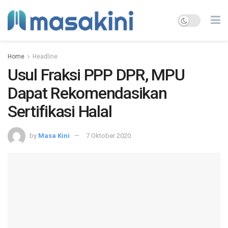
Home
Headline
Usul Fraksi PPP DPR, MPU
Dapat Rekomendasikan
Sertifikasi Halal
by
Masa Kini
7 Oktober 2020