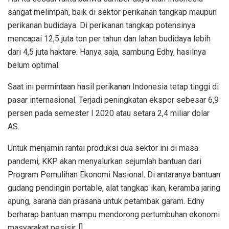
sangat melimpah, baik di sektor perikanan tangkap maupun
perikanan budidaya. Di perikanan tangkap potensinya
mencapai 12,5 juta ton per tahun dan lahan budidaya lebih
dari 4,5 juta haktare. Hanya saja, sambung Edhy, hasilnya
belum optimal.
Saat ini permintaan hasil perikanan Indonesia tetap tinggi di
pasar internasional. Terjadi peningkatan ekspor sebesar 6,9
persen pada semester I 2020 atau setara 2,4 miliar dolar
AS.
Untuk menjamin rantai produksi dua sektor ini di masa
pandemi, KKP akan menyalurkan sejumlah bantuan dari
Program Pemulihan Ekonomi Nasional. Di antaranya bantuan
gudang pendingin portable, alat tangkap ikan, keramba jaring
apung, sarana dan prasana untuk petambak garam. Edhy
berharap bantuan mampu mendorong pertumbuhan ekonomi
masyarakat pesisir. []