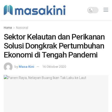
Home
Nasional
Sektor Kelautan dan Perikanan
Solusi Dongkrak Pertumbuhan
Ekonomi di Tengah Pandemi
by
Masa Kini
16 Oktober 2020