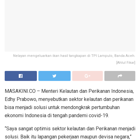
Nelayan mengeluarkan ikan hasil tangkapan di TPI Lampulo, Banda Aceh.
[Ahlul Fikar]
MASAKINI.CO – Menteri Kelautan dan Perikanan Indonesia,
Edhy Prabowo, menyebutkan sektor kelautan dan perikanan
bisa menjadi solusi untuk mendongkrak pertumbuhan
ekonomi Indonesia di tengah pandemi covid-19.
“Saya sangat optimis sektor kelautan dan Perikanan menjadi
solusi. Baik itu lapangan pekerjaan maupun devisa negara,”