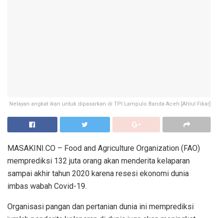
Nelayan angkat ikan untuk dipasarkan di TPI Lampulo Banda Aceh.[Ahlul Fikar]
MASAKINI.CO – Food and Agriculture Organization (FAO)
memprediksi 132 juta orang akan menderita kelaparan
sampai akhir tahun 2020 karena resesi ekonomi dunia
imbas wabah Covid-19.
Organisasi pangan dan pertanian dunia ini memprediksi