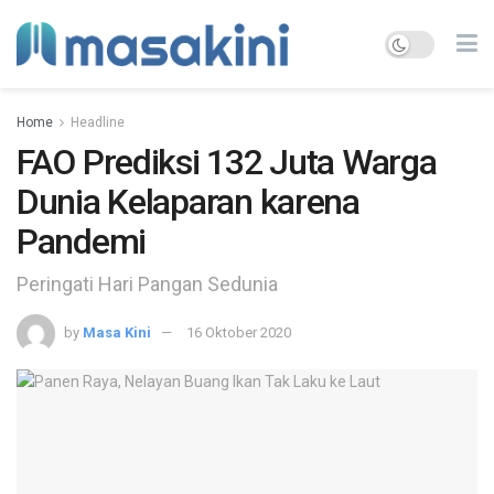
Home
Headline
FAO Prediksi 132 Juta Warga
Dunia Kelaparan karena
Pandemi
Peringati Hari Pangan Sedunia
by
Masa Kini
16 Oktober 2020