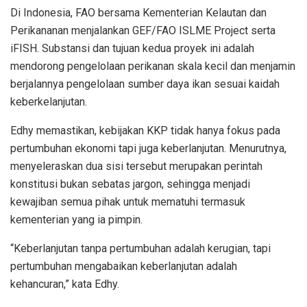
Di Indonesia, FAO bersama Kementerian Kelautan dan
Perikananan menjalankan GEF/FAO ISLME Project serta
iFISH. Substansi dan tujuan kedua proyek ini adalah
mendorong pengelolaan perikanan skala kecil dan menjamin
berjalannya pengelolaan sumber daya ikan sesuai kaidah
keberkelanjutan.
Edhy memastikan, kebijakan KKP tidak hanya fokus pada
pertumbuhan ekonomi tapi juga keberlanjutan. Menurutnya,
menyeleraskan dua sisi tersebut merupakan perintah
konstitusi bukan sebatas jargon, sehingga menjadi
kewajiban semua pihak untuk mematuhi termasuk
kementerian yang ia pimpin.
“Keberlanjutan tanpa pertumbuhan adalah kerugian, tapi
pertumbuhan mengabaikan keberlanjutan adalah
kehancuran,” kata Edhy.