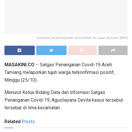
Suasana penyemprotan disinfektan di Lapas Bireuen.[MRI]
MASAKINI.CO
– Satgas Penanganan Covid-19 Aceh
Tamiang melaporkan tujuh warga terkonfirmasi positif,
Minggu (25/10).
Menurut Ketua Bidang Data dan Informasi Satgas
Penanganan Covid-19, Agusliayana Devita kasus tersebut
tersebar di lima kecamatan.
Related
Posts