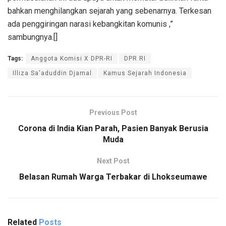
bahkan menghilangkan sejarah yang sebenarnya. Terkesan
ada penggiringan narasi kebangkitan komunis ,”
sambungnya.[]
Tags:
Anggota Komisi X DPR-RI
DPR RI
Illiza Sa'aduddin Djamal
Kamus Sejarah Indonesia
Previous Post
Corona di India Kian Parah, Pasien Banyak Berusia
Muda
Next Post
Belasan Rumah Warga Terbakar di Lhokseumawe
Related
Posts