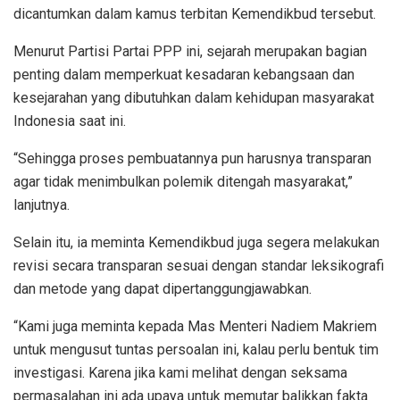
dicantumkan dalam kamus terbitan Kemendikbud tersebut.
Menurut Partisi Partai PPP ini, sejarah merupakan bagian
penting dalam memperkuat kesadaran kebangsaan dan
kesejarahan yang dibutuhkan dalam kehidupan masyarakat
Indonesia saat ini.
“Sehingga proses pembuatannya pun harusnya transparan
agar tidak menimbulkan polemik ditengah masyarakat,”
lanjutnya.
Selain itu, ia meminta Kemendikbud juga segera melakukan
revisi secara transparan sesuai dengan standar leksikografi
dan metode yang dapat dipertanggungjawabkan.
“Kami juga meminta kepada Mas Menteri Nadiem Makriem
untuk mengusut tuntas persoalan ini, kalau perlu bentuk tim
investigasi. Karena jika kami melihat dengan seksama
permasalahan ini ada upaya untuk memutar balikkan fakta