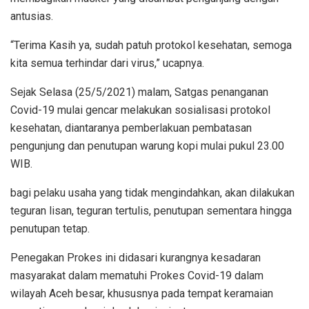
antusias.
“Terima Kasih ya, sudah patuh protokol kesehatan, semoga
kita semua terhindar dari virus,” ucapnya.
Sejak Selasa (25/5/2021) malam, Satgas penanganan
Covid-19 mulai gencar melakukan sosialisasi protokol
kesehatan, diantaranya pemberlakuan pembatasan
pengunjung dan penutupan warung kopi mulai pukul 23.00
WIB.
bagi pelaku usaha yang tidak mengindahkan, akan dilakukan
teguran lisan, teguran tertulis, penutupan sementara hingga
penutupan tetap.
Penegakan Prokes ini didasari kurangnya kesadaran
masyarakat dalam mematuhi Prokes Covid-19 dalam
wilayah Aceh besar, khususnya pada tempat keramaian