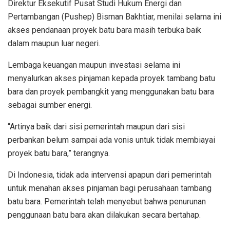
Direktur Eksekutif Pusat Studi Hukum Energi dan
Pertambangan (Pushep) Bisman Bakhtiar, menilai selama ini
akses pendanaan proyek batu bara masih terbuka baik
dalam maupun luar negeri.
Lembaga keuangan maupun investasi selama ini
menyalurkan akses pinjaman kepada proyek tambang batu
bara dan proyek pembangkit yang menggunakan batu bara
sebagai sumber energi.
“Artinya baik dari sisi pemerintah maupun dari sisi
perbankan belum sampai ada vonis untuk tidak membiayai
proyek batu bara,” terangnya.
Di Indonesia, tidak ada intervensi apapun dari pemerintah
untuk menahan akses pinjaman bagi perusahaan tambang
batu bara. Pemerintah telah menyebut bahwa penurunan
penggunaan batu bara akan dilakukan secara bertahap.