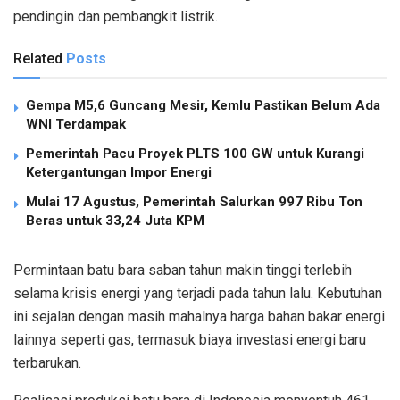
pendingin dan pembangkit listrik.
Related
Posts
Gempa M5,6 Guncang Mesir, Kemlu Pastikan Belum Ada
WNI Terdampak
Pemerintah Pacu Proyek PLTS 100 GW untuk Kurangi
Ketergantungan Impor Energi
Mulai 17 Agustus, Pemerintah Salurkan 997 Ribu Ton
Beras untuk 33,24 Juta KPM
Permintaan batu bara saban tahun makin tinggi terlebih
selama krisis energi yang terjadi pada tahun lalu. Kebutuhan
ini sejalan dengan masih mahalnya harga bahan bakar energi
lainnya seperti gas, termasuk biaya investasi energi baru
terbarukan.