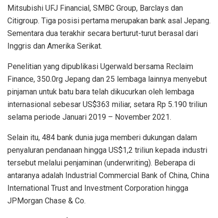
Mitsubishi UFJ Financial, SMBC Group, Barclays dan
Citigroup. Tiga posisi pertama merupakan bank asal Jepang.
Sementara dua terakhir secara berturut-turut berasal dari
Inggris dan Amerika Serikat.
Penelitian yang dipublikasi Ugerwald bersama Reclaim
Finance, 350.0rg Jepang dan 25 lembaga lainnya menyebut
pinjaman untuk batu bara telah dikucurkan oleh lembaga
internasional sebesar US$363 miliar, setara Rp 5.190 triliun
selama periode Januari 2019 – November 2021.
Selain itu, 484 bank dunia juga memberi dukungan dalam
penyaluran pendanaan hingga US$1,2 triliun kepada industri
tersebut melalui penjaminan (underwriting). Beberapa di
antaranya adalah Industrial Commercial Bank of China, China
International Trust and Investment Corporation hingga
JPMorgan Chase & Co.