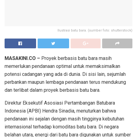
Ilustrasi batu bara. (sumber foto: shutterstock)
MASAKINI.CO –
Proyek berbasis batu bara masih
memerlukan pendanaan optimal untuk memaksimalkan
potensi cadangan yang ada di dunia. Di sisi lain, sejumlah
perbankan maupun lembaga pendanaan terus mendukung
dan terlibat dalam proyek berbasis batu bara.
Direktur Eksekutif Asosiasi Pertambangan Batubara
Indonesia (APBI) Hendra Sinadia, menuturkan bahwa
pendanaan ini sejalan dengan masih tingginya kebutuhan
internasional terhadap komoditas batu bara. Di negara
belahan utara, energi dari batu bara digunakan untuk sumber