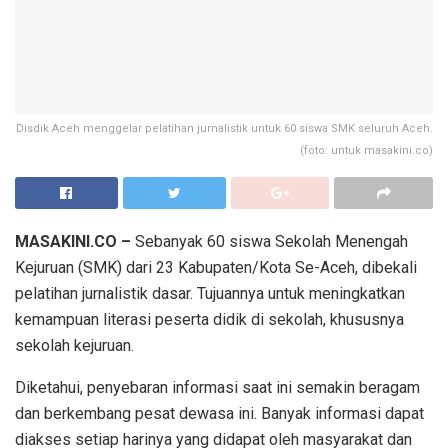
Disdik Aceh menggelar pelatihan jurnalistik untuk 60 siswa SMK seluruh Aceh.
(foto: untuk masakini.co)
MASAKINI.CO –
Sebanyak 60 siswa Sekolah Menengah
Kejuruan (SMK) dari 23 Kabupaten/Kota Se-Aceh, dibekali
pelatihan jurnalistik dasar. Tujuannya untuk meningkatkan
kemampuan literasi peserta didik di sekolah, khususnya
sekolah kejuruan.
Diketahui, penyebaran informasi saat ini semakin beragam
dan berkembang pesat dewasa ini. Banyak informasi dapat
diakses setiap harinya yang didapat oleh masyarakat dan