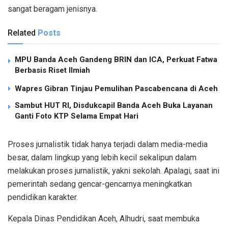
sangat beragam jenisnya.
Related
Posts
MPU Banda Aceh Gandeng BRIN dan ICA, Perkuat Fatwa
Berbasis Riset Ilmiah
Wapres Gibran Tinjau Pemulihan Pascabencana di Aceh
Sambut HUT RI, Disdukcapil Banda Aceh Buka Layanan
Ganti Foto KTP Selama Empat Hari
Proses jurnalistik tidak hanya terjadi dalam media-media
besar, dalam lingkup yang lebih kecil sekalipun dalam
melakukan proses jurnalistik, yakni sekolah. Apalagi, saat ini
pemerintah sedang gencar-gencarnya meningkatkan
pendidikan karakter.
Kepala Dinas Pendidikan Aceh, Alhudri, saat membuka