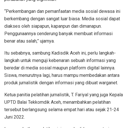
“Perkembangan dan pemanfaatan media sosial dewasa ini
berkembang dengan sangat luar biasa. Media sosial dapat
diakses oleh siapapun, kapanpun dan dimanapun.
Penggunaannya cenderung banyak membuat informasi
benar atau salah,” ujarnya.
Itu sebabnya, sambung Kadisdik Aceh ini, perlu langkah-
langkah untuk menguji kebenaran sebuah informasi yang
beredar di media sosial maupun platform digital lainnya.
Siswa, menurutnya lagi, harus mampu membedakan antara
produk jurnalistik dengan informasi yang dibuat warganet.
Ketua panitia pelatihan jurnalistik, T. Fariyal yang juga Kepala
UPTD Balai Tekkomdik Aceh, menambahkan pelatihan
tersebut berlangsung selama empat hari atau sejak 21-24
Juni 2022.