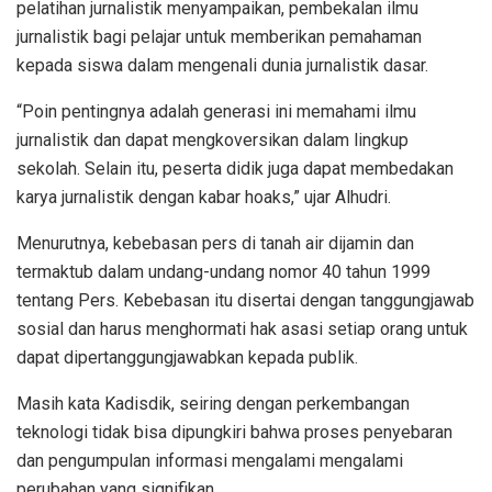
pelatihan jurnalistik menyampaikan, pembekalan ilmu
jurnalistik bagi pelajar untuk memberikan pemahaman
kepada siswa dalam mengenali dunia jurnalistik dasar.
“Poin pentingnya adalah generasi ini memahami ilmu
jurnalistik dan dapat mengkoversikan dalam lingkup
sekolah. Selain itu, peserta didik juga dapat membedakan
karya jurnalistik dengan kabar hoaks,” ujar Alhudri.
Menurutnya, kebebasan pers di tanah air dijamin dan
termaktub dalam undang-undang nomor 40 tahun 1999
tentang Pers. Kebebasan itu disertai dengan tanggungjawab
sosial dan harus menghormati hak asasi setiap orang untuk
dapat dipertanggungjawabkan kepada publik.
Masih kata Kadisdik, seiring dengan perkembangan
teknologi tidak bisa dipungkiri bahwa proses penyebaran
dan pengumpulan informasi mengalami mengalami
perubahan yang signifikan.