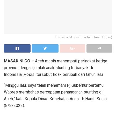
Ilustrasi anak. (sumber foto: freepik.com)
MASAKINI.CO –
Aceh masih menempati peringkat ketiga
provinsi dengan jumlah anak stunting terbanyak di
Indonesia. Posisi tersebut tidak berubah dari tahun lalu.
“Minggu lalu, saya telah menemani Pj Gubernur bertemu
Wapres membahas percepatan penanganan stunting di
Aceh,” kata Kepala Dinas Kesehatan Aceh, dr Hanif, Senin
(8/8/2022).