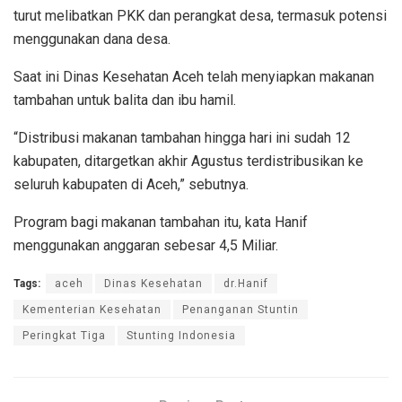
turut melibatkan PKK dan perangkat desa, termasuk potensi
menggunakan dana desa.
Saat ini Dinas Kesehatan Aceh telah menyiapkan makanan
tambahan untuk balita dan ibu hamil.
“Distribusi makanan tambahan hingga hari ini sudah 12
kabupaten, ditargetkan akhir Agustus terdistribusikan ke
seluruh kabupaten di Aceh,” sebutnya.
Program bagi makanan tambahan itu, kata Hanif
menggunakan anggaran sebesar 4,5 Miliar.
Tags:
aceh
Dinas Kesehatan
dr.Hanif
Kementerian Kesehatan
Penanganan Stuntin
Peringkat Tiga
Stunting Indonesia