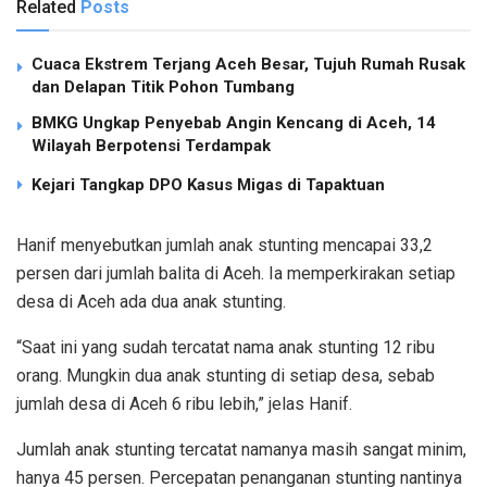
Related
Posts
Cuaca Ekstrem Terjang Aceh Besar, Tujuh Rumah Rusak
dan Delapan Titik Pohon Tumbang
BMKG Ungkap Penyebab Angin Kencang di Aceh, 14
Wilayah Berpotensi Terdampak
Kejari Tangkap DPO Kasus Migas di Tapaktuan
Hanif menyebutkan jumlah anak stunting mencapai 33,2
persen dari jumlah balita di Aceh. Ia memperkirakan setiap
desa di Aceh ada dua anak stunting.
“Saat ini yang sudah tercatat nama anak stunting 12 ribu
orang. Mungkin dua anak stunting di setiap desa, sebab
jumlah desa di Aceh 6 ribu lebih,” jelas Hanif.
Jumlah anak stunting tercatat namanya masih sangat minim,
hanya 45 persen. Percepatan penanganan stunting nantinya