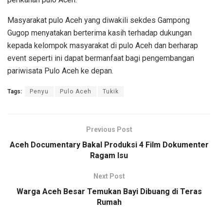
Masyarakat pulo Aceh yang diwakili sekdes Gampong
Gugop menyatakan berterima kasih terhadap dukungan
kepada kelompok masyarakat di pulo Aceh dan berharap
event seperti ini dapat bermanfaat bagi pengembangan
pariwisata Pulo Aceh ke depan.
Tags:
Penyu
Pulo Aceh
Tukik
Previous Post
Aceh Documentary Bakal Produksi 4 Film Dokumenter
Ragam Isu
Next Post
Warga Aceh Besar Temukan Bayi Dibuang di Teras
Rumah