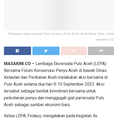
Pelepasan tukik di pantai Pasi Lambaro, Pulo Aceh, Aceh Besar. (foto: untuk
masakini.co)
MASAKINI.CO –
Lembaga Ekowisata Pulo Aceh (LEPA)
Bersama Forum Konservasi Penyu Aceh di bawah Dinas
Kelautan dan Perikanan Aceh melakukan aksi bersama di
Pulo Aceh selama dua hari 9-10 September 2023. Aksi
tersebut sebagai bentuk komitmen bersama untuk
pelestarian penyu dan menggugah giat pariwisata Pulo
Aceh sebagai sumber ekonomi baru.
Ketua LEPA, Firdaus, mengatakan pada kegiatan itu