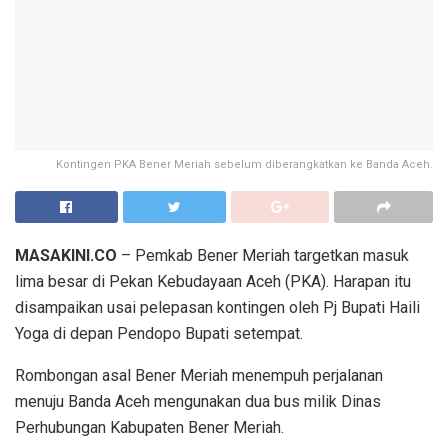
Kontingen PKA Bener Meriah sebelum diberangkatkan ke Banda Aceh.
MASAKINI.CO
– Pemkab Bener Meriah targetkan masuk
lima besar di Pekan Kebudayaan Aceh (PKA). Harapan itu
disampaikan usai pelepasan kontingen oleh Pj Bupati Haili
Yoga di depan Pendopo Bupati setempat.
Rombongan asal Bener Meriah menempuh perjalanan
menuju Banda Aceh mengunakan dua bus milik Dinas
Perhubungan Kabupaten Bener Meriah.