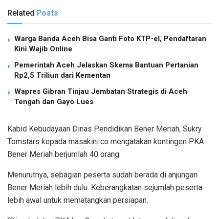
Related
Posts
Warga Banda Aceh Bisa Ganti Foto KTP-el, Pendaftaran
Kini Wajib Online
Pemerintah Aceh Jelaskan Skema Bantuan Pertanian
Rp2,5 Triliun dari Kementan
Wapres Gibran Tinjau Jembatan Strategis di Aceh
Tengah dan Gayo Lues
Kabid Kebudayaan Dinas Pendidikan Bener Meriah, Sukry
Tomstars kepada masakini.co mengatakan kontingen PKA
Bener Meriah berjumlah 40 orang.
Menurutnya, sebagian peserta sudah berada di anjungan
Bener Meriah lebih dulu. Keberangkatan sejumlah peserta
lebih awal untuk mematangkan persiapan.