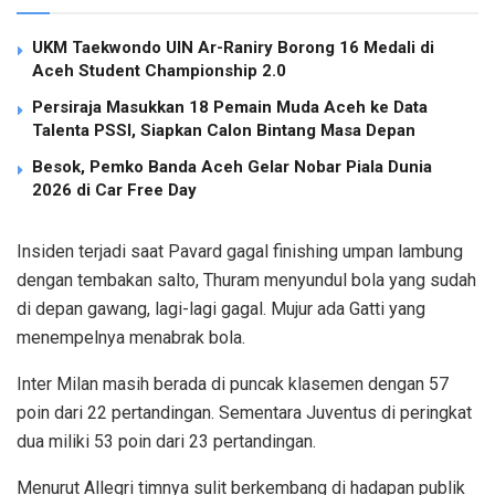
UKM Taekwondo UIN Ar-Raniry Borong 16 Medali di
Aceh Student Championship 2.0
Persiraja Masukkan 18 Pemain Muda Aceh ke Data
Talenta PSSI, Siapkan Calon Bintang Masa Depan
Besok, Pemko Banda Aceh Gelar Nobar Piala Dunia
2026 di Car Free Day
Insiden terjadi saat Pavard gagal finishing umpan lambung
dengan tembakan salto, Thuram menyundul bola yang sudah
di depan gawang, lagi-lagi gagal. Mujur ada Gatti yang
menempelnya menabrak bola.
Inter Milan masih berada di puncak klasemen dengan 57
poin dari 22 pertandingan. Sementara Juventus di peringkat
dua miliki 53 poin dari 23 pertandingan.
Menurut Allegri timnya sulit berkembang di hadapan publik