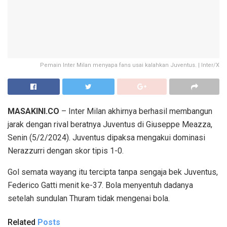
Pemain Inter Milan menyapa fans usai kalahkan Juventus. | Inter/X
MASAKINI.CO
– Inter Milan akhirnya berhasil membangun
jarak dengan rival beratnya Juventus di Giuseppe Meazza,
Senin (5/2/2024). Juventus dipaksa mengakui dominasi
Nerazzurri dengan skor tipis 1-0.
Gol semata wayang itu tercipta tanpa sengaja bek Juventus,
Federico Gatti menit ke-37. Bola menyentuh dadanya
setelah sundulan Thuram tidak mengenai bola.
Related
Posts