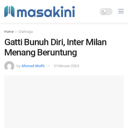
Home
Olahraga
Gatti Bunuh Diri, Inter Milan
Menang Beruntung
by
Ahmad Mufti
5 Februari 2024