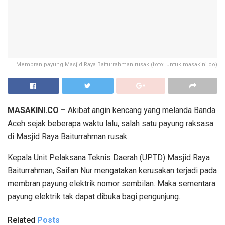
Membran payung Masjid Raya Baiturrahman rusak (foto: untuk masakini.co)
MASAKINI.CO –
Akibat angin kencang yang melanda Banda
Aceh sejak beberapa waktu lalu, salah satu payung raksasa
di Masjid Raya Baiturrahman rusak.
Kepala Unit Pelaksana Teknis Daerah (UPTD) Masjid Raya
Baiturrahman, Saifan Nur mengatakan kerusakan terjadi pada
membran payung elektrik nomor sembilan. Maka sementara
payung elektrik tak dapat dibuka bagi pengunjung.
Related
Posts