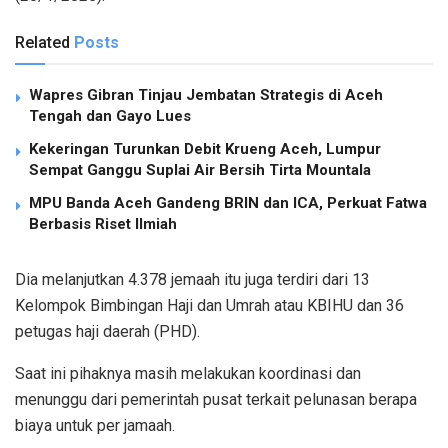
Related
Posts
Wapres Gibran Tinjau Jembatan Strategis di Aceh
Tengah dan Gayo Lues
Kekeringan Turunkan Debit Krueng Aceh, Lumpur
Sempat Ganggu Suplai Air Bersih Tirta Mountala
MPU Banda Aceh Gandeng BRIN dan ICA, Perkuat Fatwa
Berbasis Riset Ilmiah
Dia melanjutkan 4.378 jemaah itu juga terdiri dari 13
Kelompok Bimbingan Haji dan Umrah atau KBIHU dan 36
petugas haji daerah (PHD).
Saat ini pihaknya masih melakukan koordinasi dan
menunggu dari pemerintah pusat terkait pelunasan berapa
biaya untuk per jamaah.