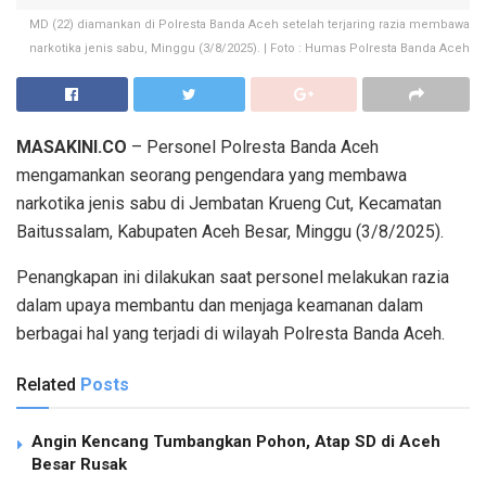
MD (22) diamankan di Polresta Banda Aceh setelah terjaring razia membawa
narkotika jenis sabu, Minggu (3/8/2025). | Foto : Humas Polresta Banda Aceh
MASAKINI.CO
– Personel Polresta Banda Aceh
mengamankan seorang pengendara yang membawa
narkotika jenis sabu di Jembatan Krueng Cut, Kecamatan
Baitussalam, Kabupaten Aceh Besar, Minggu (3/8/2025).
Penangkapan ini dilakukan saat personel melakukan razia
dalam upaya membantu dan menjaga keamanan dalam
berbagai hal yang terjadi di wilayah Polresta Banda Aceh.
Related
Posts
Angin Kencang Tumbangkan Pohon, Atap SD di Aceh
Besar Rusak