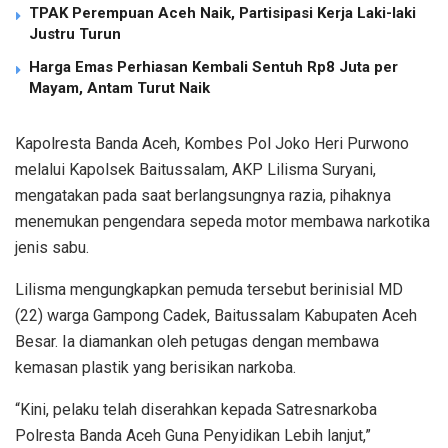
TPAK Perempuan Aceh Naik, Partisipasi Kerja Laki-laki
Justru Turun
Harga Emas Perhiasan Kembali Sentuh Rp8 Juta per
Mayam, Antam Turut Naik
Kapolresta Banda Aceh, Kombes Pol Joko Heri Purwono
melalui Kapolsek Baitussalam, AKP Lilisma Suryani,
mengatakan pada saat berlangsungnya razia, pihaknya
menemukan pengendara sepeda motor membawa narkotika
jenis sabu.
Lilisma mengungkapkan pemuda tersebut berinisial MD
(22) warga Gampong Cadek, Baitussalam Kabupaten Aceh
Besar. Ia diamankan oleh petugas dengan membawa
kemasan plastik yang berisikan narkoba.
“Kini, pelaku telah diserahkan kepada Satresnarkoba
Polresta Banda Aceh Guna Penyidikan Lebih lanjut,”