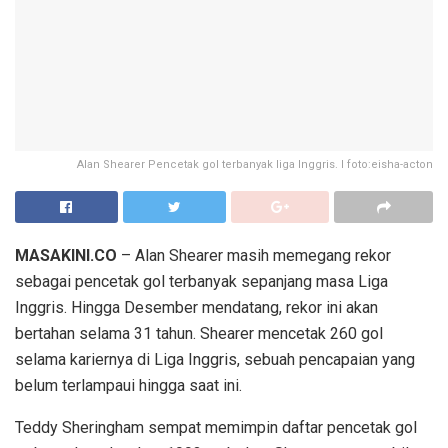
Alan Shearer Pencetak gol terbanyak liga Inggris. I foto:eisha-acton
MASAKINI.CO
– Alan Shearer masih memegang rekor
sebagai pencetak gol terbanyak sepanjang masa Liga
Inggris. Hingga Desember mendatang, rekor ini akan
bertahan selama 31 tahun. Shearer mencetak 260 gol
selama kariernya di Liga Inggris, sebuah pencapaian yang
belum terlampaui hingga saat ini.
Teddy Sheringham sempat memimpin daftar pencetak gol