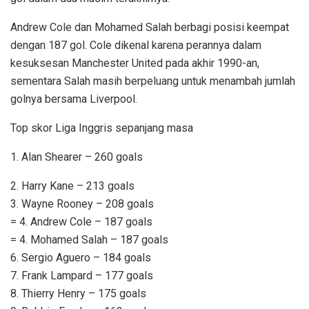
Andrew Cole dan Mohamed Salah berbagi posisi keempat
dengan 187 gol. Cole dikenal karena perannya dalam
kesuksesan Manchester United pada akhir 1990-an,
sementara Salah masih berpeluang untuk menambah jumlah
golnya bersama Liverpool.
Top skor Liga Inggris sepanjang masa
1. Alan Shearer – 260 goals
2. Harry Kane – 213 goals
3. Wayne Rooney – 208 goals
= 4. Andrew Cole – 187 goals
= 4. Mohamed Salah – 187 goals
6. Sergio Aguero – 184 goals
7. Frank Lampard – 177 goals
8. Thierry Henry – 175 goals