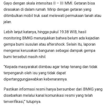
Gayo dengan skala intensitas II – III MMI. Getaran bisa
dirasakan di dalam rumah. Mirip dengan getaran yang
ditimbulkan mobil truk saat melewati permukaan tanah atau
jalan.
Lebih lanjut katanya, hingga pukul 19.38 WIB, hasil
monitoring BMKG menunjukkan bahwa belum ada kejadian
gempa bumi susulan atau aftershock. Selain itu, laporan
mengenai kerusakan bangunan sebagai dampak gempa
bumi tersebut masih nihil.
“Kepada masyarakat diimbau agar tetap tenang dan tidak
terpengaruh oleh isu yang tidak dapat
dipertanggungjawabkan kebenarannya.
Pastikan informasi resmi hanya bersumber dari BMKG yang
disebarkan melalui kanal komunikasi resmi yang telah
terverifikasi,” tutupnya.