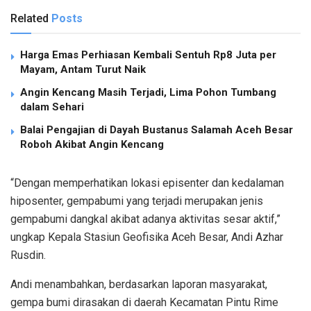
Related
Posts
Harga Emas Perhiasan Kembali Sentuh Rp8 Juta per
Mayam, Antam Turut Naik
Angin Kencang Masih Terjadi, Lima Pohon Tumbang
dalam Sehari
Balai Pengajian di Dayah Bustanus Salamah Aceh Besar
Roboh Akibat Angin Kencang
“Dengan memperhatikan lokasi episenter dan kedalaman
hiposenter, gempabumi yang terjadi merupakan jenis
gempabumi dangkal akibat adanya aktivitas sesar aktif,”
ungkap Kepala Stasiun Geofisika Aceh Besar, Andi Azhar
Rusdin.
Andi menambahkan, berdasarkan laporan masyarakat,
gempa bumi dirasakan di daerah Kecamatan Pintu Rime