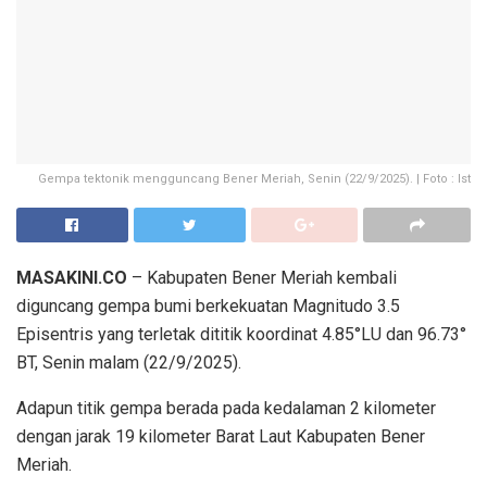
Gempa tektonik mengguncang Bener Meriah, Senin (22/9/2025). | Foto : Ist
MASAKINI.CO
– Kabupaten Bener Meriah kembali
diguncang gempa bumi berkekuatan Magnitudo 3.5
Episentris yang terletak dititik koordinat 4.85°LU dan 96.73°
BT, Senin malam (22/9/2025).
Adapun titik gempa berada pada kedalaman 2 kilometer
dengan jarak 19 kilometer Barat Laut Kabupaten Bener
Meriah.