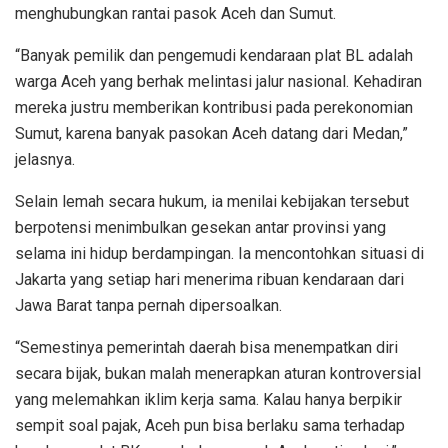
menghubungkan rantai pasok Aceh dan Sumut.
“Banyak pemilik dan pengemudi kendaraan plat BL adalah
warga Aceh yang berhak melintasi jalur nasional. Kehadiran
mereka justru memberikan kontribusi pada perekonomian
Sumut, karena banyak pasokan Aceh datang dari Medan,”
jelasnya.
Selain lemah secara hukum, ia menilai kebijakan tersebut
berpotensi menimbulkan gesekan antar provinsi yang
selama ini hidup berdampingan. Ia mencontohkan situasi di
Jakarta yang setiap hari menerima ribuan kendaraan dari
Jawa Barat tanpa pernah dipersoalkan.
“Semestinya pemerintah daerah bisa menempatkan diri
secara bijak, bukan malah menerapkan aturan kontroversial
yang melemahkan iklim kerja sama. Kalau hanya berpikir
sempit soal pajak, Aceh pun bisa berlaku sama terhadap