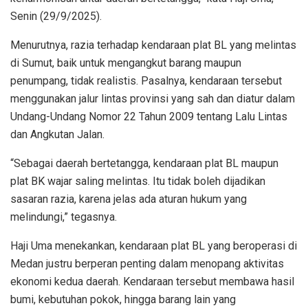
Senin (29/9/2025).
Menurutnya, razia terhadap kendaraan plat BL yang melintas
di Sumut, baik untuk mengangkut barang maupun
penumpang, tidak realistis. Pasalnya, kendaraan tersebut
menggunakan jalur lintas provinsi yang sah dan diatur dalam
Undang-Undang Nomor 22 Tahun 2009 tentang Lalu Lintas
dan Angkutan Jalan.
“Sebagai daerah bertetangga, kendaraan plat BL maupun
plat BK wajar saling melintas. Itu tidak boleh dijadikan
sasaran razia, karena jelas ada aturan hukum yang
melindungi,” tegasnya.
Haji Uma menekankan, kendaraan plat BL yang beroperasi di
Medan justru berperan penting dalam menopang aktivitas
ekonomi kedua daerah. Kendaraan tersebut membawa hasil
bumi, kebutuhan pokok, hingga barang lain yang