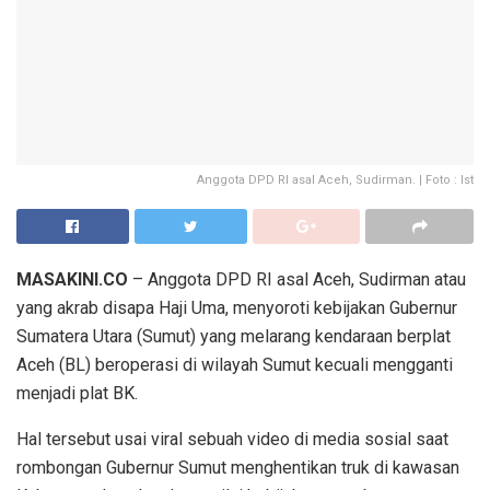
Anggota DPD RI asal Aceh, Sudirman. | Foto : Ist
MASAKINI.CO
– Anggota DPD RI asal Aceh, Sudirman atau
yang akrab disapa Haji Uma, menyoroti kebijakan Gubernur
Sumatera Utara (Sumut) yang melarang kendaraan berplat
Aceh (BL) beroperasi di wilayah Sumut kecuali mengganti
menjadi plat BK.
Hal tersebut usai viral sebuah video di media sosial saat
rombongan Gubernur Sumut menghentikan truk di kawasan