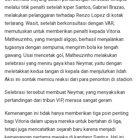
melalui titik penalti setelah kiper Santos, Gabriel Brazao,
melakukan pelanggaran terhadap Renzo Lopez di kotak
terlarang. Wasit, setelah berkonsultasi dengan VAR,
memutuskan untuk memberikan penalti kepada Vitoria.
Matheuzinho, yang menjadi algojo, berhasil menjalankan
tugasnya dengan sempurna, mengirim bola ke tengah
gawang. Usai mencetak gol, Matheuzinho melakukan
selebrasi yang meniru gaya khas Neymar, yaitu dengan
meletakkan kedua tangan di kepala dan menjulurkan lidah.
Aksi ini sontak memicu reaksi dari para penonton di stadion.
Selebrasi tersebut membuat Neymar, yang menyaksikan
pertandingan dari tribun VIP, merasa sangat geram.
Kemenangan ini tidak hanya memberikan tiga poin penting
bagi Vitoria dalam upaya mereka untuk bertahan di liga,
tetapi juga mencatatkan sejarah baru karena menjadi
kemenangan pertama mereka di kandang Santos. Hal ini