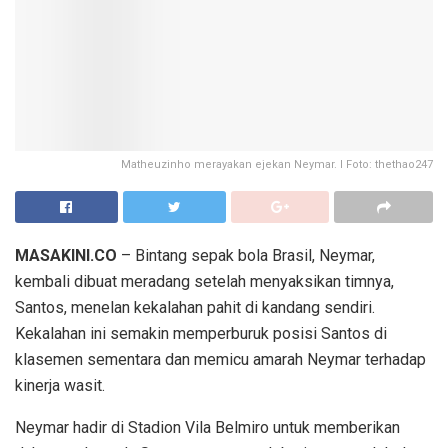
Matheuzinho merayakan ejekan Neymar. I Foto: thethao247
MASAKINI.CO
– Bintang sepak bola Brasil, Neymar,
kembali dibuat meradang setelah menyaksikan timnya,
Santos, menelan kekalahan pahit di kandang sendiri.
Kekalahan ini semakin memperburuk posisi Santos di
klasemen sementara dan memicu amarah Neymar terhadap
kinerja wasit.
Neymar hadir di Stadion Vila Belmiro untuk memberikan