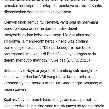
semakin menunjukkan betapa terpuruknya performa Santos
dibandingkan dengan masa kejayaannya.
Menyaksikan semua itu, Neymar, yang saat ini menjalani
periode kedua bersama Santos, tidak dapat
menyembunyikan kekecewaannya. Melalui akun media
sosialnya, ia mengecam keras kinerja wasit dalam
pertandingan tersebut. “Kita perlu segera membenahi
profesionalisme wasit di Brasil!” tulisnya dengan nada
geram, mengutip thethao247, Selasa (21/10/2025).
Sebelumnya, Neymar juga telah berulang kali mengkritik
kinerja wasit dan tim VAR yang dinilai kerap melakukan
kesalahan yang merugikan tim-tim yang tengah berjuang di
papan bawah.
Saat ini, Neymar masih harus menjalani masa pemulihan
akibat cedera hamstring yang membuatnya absen membela