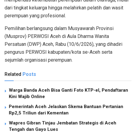
dari tingkat keluarga hingga melahirkan pelatih dan wasit
perempuan yang profesional.
Pemilihan berlangsung dalam Musyawarah Provinsi
(Musprov) PERWOSI Aceh di Aula Dharma Wanita
Persatuan (DWP) Aceh, Rabu (10/6/2026), yang dihadiri
pengurus PERWOSI kabupaten/kota se-Aceh serta
sejumlah organisasi perempuan.
Related
Posts
Warga Banda Aceh Bisa Ganti Foto KTP-el, Pendaftaran
Kini Wajib Online
Pemerintah Aceh Jelaskan Skema Bantuan Pertanian
Rp2,5 Triliun dari Kementan
Wapres Gibran Tinjau Jembatan Strategis di Aceh
Tengah dan Gayo Lues