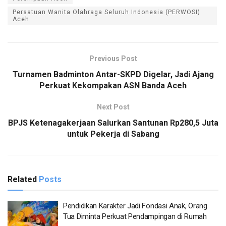
Persatuan Wanita Olahraga Seluruh Indonesia (PERWOSI)
Aceh
Previous Post
Turnamen Badminton Antar-SKPD Digelar, Jadi Ajang
Perkuat Kekompakan ASN Banda Aceh
Next Post
BPJS Ketenagakerjaan Salurkan Santunan Rp280,5 Juta
untuk Pekerja di Sabang
Related
Posts
Pendidikan Karakter Jadi Fondasi Anak, Orang
Tua Diminta Perkuat Pendampingan di Rumah