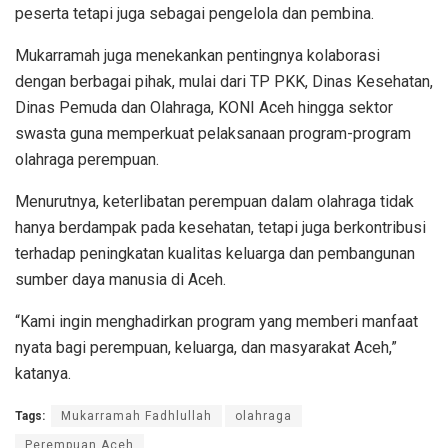
peserta tetapi juga sebagai pengelola dan pembina.
Mukarramah juga menekankan pentingnya kolaborasi
dengan berbagai pihak, mulai dari TP PKK, Dinas Kesehatan,
Dinas Pemuda dan Olahraga, KONI Aceh hingga sektor
swasta guna memperkuat pelaksanaan program-program
olahraga perempuan.
Menurutnya, keterlibatan perempuan dalam olahraga tidak
hanya berdampak pada kesehatan, tetapi juga berkontribusi
terhadap peningkatan kualitas keluarga dan pembangunan
sumber daya manusia di Aceh.
“Kami ingin menghadirkan program yang memberi manfaat
nyata bagi perempuan, keluarga, dan masyarakat Aceh,”
katanya.
Tags:
Mukarramah Fadhlullah
olahraga
Perempuan Aceh