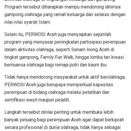
Program tersebut diharapkan mampu mendorong lahirnya
gampong olahraga yang ramah keluarga dan selaras dengan
nilai-nilai syariat Islam.
Selain itu, PERWOSI Aceh juga menyiapkan sejumlah
program yang menyasar peningkatan partisipasi perempuan
dalam aktivitas olahraga, seperti Senam Inong Aceh di
tingkat gampong, Family Fun Walk, hingga lomba tari kreasi
bernuansa olahraga bagi remaja putri dan kaum ibu.
Tidak hanya mendorong masyarakat untuk aktif berolahraga,
PERWOSI Aceh juga berupaya memperkuat kapasitas
perempuan di bidang olahraga melalui pelatihan dan
sertifikasi wasit maupun pelatih.
Langkah tersebut dinilai penting untuk membuka lebih
banyak peluang bagi perempuan Aceh agar dapat berkiprah
secara profesional di dunia olahraga, tidak hanya sebagai