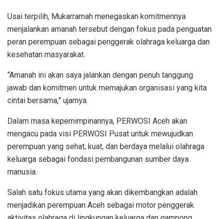
Usai terpilih, Mukarramah menegaskan komitmennya
menjalankan amanah tersebut dengan fokus pada penguatan
peran perempuan sebagai penggerak olahraga keluarga dan
kesehatan masyarakat.
“Amanah ini akan saya jalankan dengan penuh tanggung
jawab dan komitmen untuk memajukan organisasi yang kita
cintai bersama,” ujarnya.
Dalam masa kepemimpinannya, PERWOSI Aceh akan
mengacu pada visi PERWOSI Pusat untuk mewujudkan
perempuan yang sehat, kuat, dan berdaya melalui olahraga
keluarga sebagai fondasi pembangunan sumber daya
manusia.
Salah satu fokus utama yang akan dikembangkan adalah
menjadikan perempuan Aceh sebagai motor penggerak
aktivitas olahraga di lingkungan keluarga dan gampong.