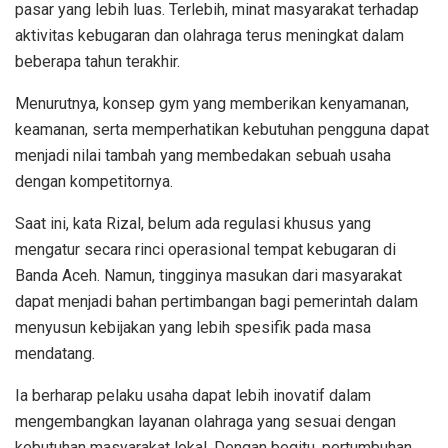
pasar yang lebih luas. Terlebih, minat masyarakat terhadap
aktivitas kebugaran dan olahraga terus meningkat dalam
beberapa tahun terakhir.
Menurutnya, konsep gym yang memberikan kenyamanan,
keamanan, serta memperhatikan kebutuhan pengguna dapat
menjadi nilai tambah yang membedakan sebuah usaha
dengan kompetitornya.
Saat ini, kata Rizal, belum ada regulasi khusus yang
mengatur secara rinci operasional tempat kebugaran di
Banda Aceh. Namun, tingginya masukan dari masyarakat
dapat menjadi bahan pertimbangan bagi pemerintah dalam
menyusun kebijakan yang lebih spesifik pada masa
mendatang.
Ia berharap pelaku usaha dapat lebih inovatif dalam
mengembangkan layanan olahraga yang sesuai dengan
kebutuhan masyarakat lokal. Dengan begitu, pertumbuhan