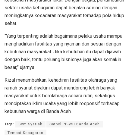
sektor usaha kebugaran dapat berjalan seiring dengan
meningkatnya kesadaran masyarakat terhadap pola hidup
sehat.
“Yang terpenting adalah bagaimana pelaku usaha mampu
menghadirkan fasilitas yang nyaman dan sesuai dengan
kebutuhan masyarakat. Jika kebutuhan itu dapat dijawab
dengan baik, tentu peluang bisnisnya juga akan semakin
besar,” ujarnya.
Rizal menambahkan, kehadiran fasilitas olahraga yang
ramah syariat diyakini dapat mendorong lebih banyak
masyarakat untuk berolahraga secara rutin, sekaligus
menciptakan iklim usaha yang lebih responsif terhadap
kebutuhan warga di Banda Aceh.
Tags:
Gym Syariah
Satpol PP-WH Banda Aceh
Tempat Kebugaran