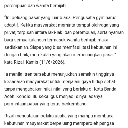
perempuan dan wanita berhijab.
“Ini peluang pasar yang luar biasa. Pengusaha gym harus
adaptif. Ketika masyarakat meminta tempat olahraga yang
privat, terpisah antara laki-laki dan perempuan, serta nyaman
bagi semua kalangan termasuk wanita berhijab maka
sediakanlah. Siapa yang bisa memfasilitasi kebutuhan ini
dengan baik, merekalah yang akan memenangkan pasar,”
kata Rizal, Kamis (11/6/2026).
Ia menilai tren tersebut menunjukkan semakin tingginya
kesadaran masyarakat untuk menjalani gaya hidup sehat
tanpa mengabaikan nilai-nilai yang berlaku di Kota Banda
Aceh. Kondisi itu sekaligus menjadi sinyal adanya
permintaan pasar yang terus berkembang.
Rizal mengatakan pelaku usaha yang mampu membaca
kebutuhan masyarakat berpeluang memperoleh pangsa