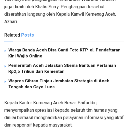
juga diraih oleh Khalis Surry. Penghargaan tersebut
diserahkan langsung oleh Kepala Kanwil Kemenag Aceh,
Azhari.
Related
Posts
Warga Banda Aceh Bisa Ganti Foto KTP-el, Pendaftaran
Kini Wajib Online
Pemerintah Aceh Jelaskan Skema Bantuan Pertanian
Rp2,5 Triliun dari Kementan
Wapres Gibran Tinjau Jembatan Strategis di Aceh
Tengah dan Gayo Lues
Kepala Kantor Kemenag Aceh Besar, Saifuddin,
menyampaikan apresiasi kepada seluruh tim humas yang
dinilai berhasil menghadirkan pelayanan informasi yang aktif
dan responsif kepada masyarakat.