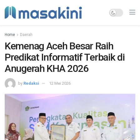
Home
Daerah
Kemenag Aceh Besar Raih
Predikat Informatif Terbaik di
Anugerah KHA 2026
by
Redaksi
12 Mei 2026