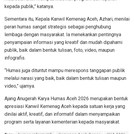
kepada publik,” katanya.
Sementara itu, Kepala Kanwil Kemenag Aceh, Azhari, menilai
peran humas sangat strategis sebagai penghubung
lembaga dengan masyarakat. Ia menekankan pentingnya
penyampaian informasi yang kreatif dan mudah dipahami
publik, baik dalam bentuk tulisan, foto, video, maupun
infografis.
“Humas juga dituntut mampu merespons tanggapan publik
melalui narasi yang baik, baik dalam bentuk tulisan maupun
video,” ujarnya.
Ajang Anugerah Karya Humas Aceh 2026 merupakan bentuk
apresiasi Kanwil Kemenag Aceh kepada satuan kerja yang
dinilai aktif, kreatif, dan informatif dalam menyampaikan
program serta layanan kementerian kepada masyarakat.