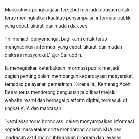
Menurutnya, penghargaan tersebut menjadi motivasi untuk
terus meningkatkan kualitas penyampaian informasi publik
yang cepat, akurat, dan mudah diakses.
“Ini menjadi penyemangat bagi kami untuk terus
menghadirkan informasi yang cepat, akurat, dan mudah
diakses masyarakat,” ujar Saifuddin.
Ia menegaskan keterbukaan informasi publik menjadi
bagian penting dalam membangun kepercayaan masyarakat
terhadap pelayanan pemerintah. Karena itu, Kemenag Aceh
Besar terus mendorong penguatan publikasi melalui
website resmi dan berbagai platform digital, termasuk di
tingkat KUA dan madrasah.
“Kami akan terus berinovasi dalam menyampaikan informasi
kepada masyarakat serta mendorong seluruh KUA dan
madrasah aktif mempublikasikan program dan layanan