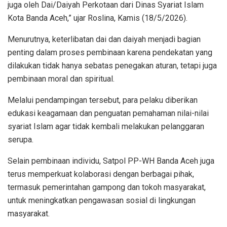
juga oleh Dai/Daiyah Perkotaan dari Dinas Syariat Islam
Kota Banda Aceh,” ujar Roslina, Kamis (18/5/2026).
Menurutnya, keterlibatan dai dan daiyah menjadi bagian
penting dalam proses pembinaan karena pendekatan yang
dilakukan tidak hanya sebatas penegakan aturan, tetapi juga
pembinaan moral dan spiritual.
Melalui pendampingan tersebut, para pelaku diberikan
edukasi keagamaan dan penguatan pemahaman nilai-nilai
syariat Islam agar tidak kembali melakukan pelanggaran
serupa.
Selain pembinaan individu, Satpol PP-WH Banda Aceh juga
terus memperkuat kolaborasi dengan berbagai pihak,
termasuk pemerintahan gampong dan tokoh masyarakat,
untuk meningkatkan pengawasan sosial di lingkungan
masyarakat.