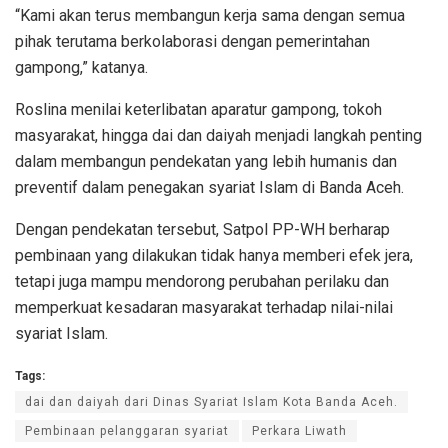
“Kami akan terus membangun kerja sama dengan semua
pihak terutama berkolaborasi dengan pemerintahan
gampong,” katanya.
Roslina menilai keterlibatan aparatur gampong, tokoh
masyarakat, hingga dai dan daiyah menjadi langkah penting
dalam membangun pendekatan yang lebih humanis dan
preventif dalam penegakan syariat Islam di Banda Aceh.
Dengan pendekatan tersebut, Satpol PP-WH berharap
pembinaan yang dilakukan tidak hanya memberi efek jera,
tetapi juga mampu mendorong perubahan perilaku dan
memperkuat kesadaran masyarakat terhadap nilai-nilai
syariat Islam.
Tags:
dai dan daiyah dari Dinas Syariat Islam Kota Banda Aceh.
Pembinaan pelanggaran syariat
Perkara Liwath