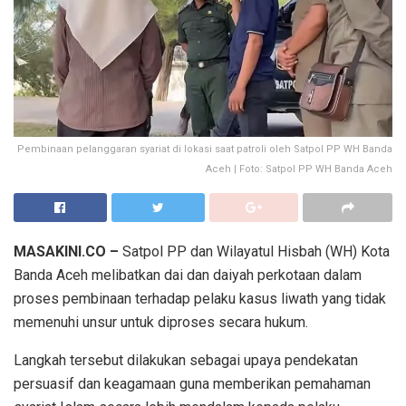
Pembinaan pelanggaran syariat di lokasi saat patroli oleh Satpol PP WH Banda
Aceh | Foto: Satpol PP WH Banda Aceh
MASAKINI.CO –
Satpol PP dan Wilayatul Hisbah (WH) Kota
Banda Aceh melibatkan dai dan daiyah perkotaan dalam
proses pembinaan terhadap pelaku kasus liwath yang tidak
memenuhi unsur untuk diproses secara hukum.
Langkah tersebut dilakukan sebagai upaya pendekatan
persuasif dan keagamaan guna memberikan pemahaman