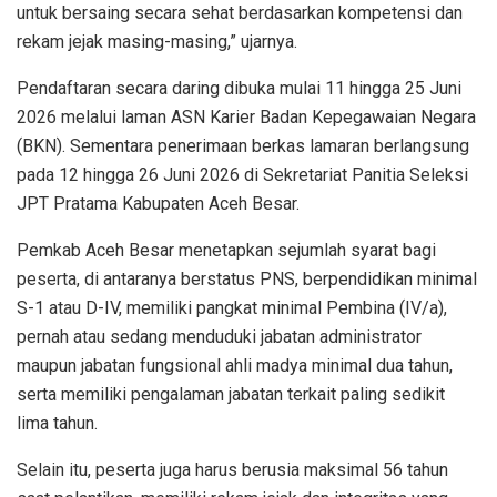
untuk bersaing secara sehat berdasarkan kompetensi dan
rekam jejak masing-masing,” ujarnya.
Pendaftaran secara daring dibuka mulai 11 hingga 25 Juni
2026 melalui laman ASN Karier Badan Kepegawaian Negara
(BKN). Sementara penerimaan berkas lamaran berlangsung
pada 12 hingga 26 Juni 2026 di Sekretariat Panitia Seleksi
JPT Pratama Kabupaten Aceh Besar.
Pemkab Aceh Besar menetapkan sejumlah syarat bagi
peserta, di antaranya berstatus PNS, berpendidikan minimal
S-1 atau D-IV, memiliki pangkat minimal Pembina (IV/a),
pernah atau sedang menduduki jabatan administrator
maupun jabatan fungsional ahli madya minimal dua tahun,
serta memiliki pengalaman jabatan terkait paling sedikit
lima tahun.
Selain itu, peserta juga harus berusia maksimal 56 tahun