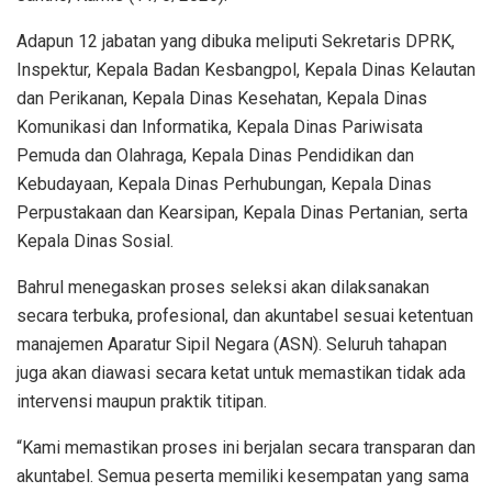
Adapun 12 jabatan yang dibuka meliputi Sekretaris DPRK,
Inspektur, Kepala Badan Kesbangpol, Kepala Dinas Kelautan
dan Perikanan, Kepala Dinas Kesehatan, Kepala Dinas
Komunikasi dan Informatika, Kepala Dinas Pariwisata
Pemuda dan Olahraga, Kepala Dinas Pendidikan dan
Kebudayaan, Kepala Dinas Perhubungan, Kepala Dinas
Perpustakaan dan Kearsipan, Kepala Dinas Pertanian, serta
Kepala Dinas Sosial.
Bahrul menegaskan proses seleksi akan dilaksanakan
secara terbuka, profesional, dan akuntabel sesuai ketentuan
manajemen Aparatur Sipil Negara (ASN). Seluruh tahapan
juga akan diawasi secara ketat untuk memastikan tidak ada
intervensi maupun praktik titipan.
“Kami memastikan proses ini berjalan secara transparan dan
akuntabel. Semua peserta memiliki kesempatan yang sama