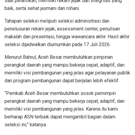
saat pelantikan, memiliki rekam jejak dan integritas yang
baik, serta sehat jasmani dan rohani.
Tahapan seleksi meliputi seleksi administrasi dan
penelusuran rekam jejak, assessment center, penulisan
makalah dan presentasi, hingga wawancara akhir. Hasil akhir
seleksi dijadwalkan diumumkan pada 17 Juli 2026.
Menurut Bahrul, Aceh Besar membutuhkan pimpinan
perangkat daerah yang mampu bekerja cepat, adaptif, dan
memiliki visi pembangunan yang jelas agar pelayanan publik
dan program pembangunan dapat berjalan lebih efektif.
“Pemkab Aceh Besar membutuhkan sosok pemimpin
perangkat daerah yang mampu bekerja cepat, adaptif, dan
memiliki visi pembangunan yang jelas. Karena itu kami
berharap ASN terbaik dapat mengambil bagian dalam
seleksi ini,” katanya.