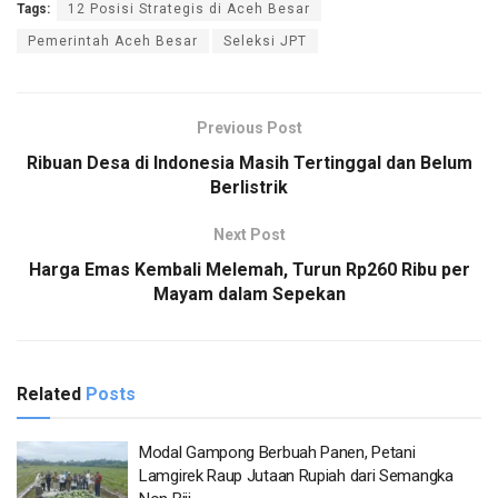
Tags:
12 Posisi Strategis di Aceh Besar
Pemerintah Aceh Besar
Seleksi JPT
Previous Post
Ribuan Desa di Indonesia Masih Tertinggal dan Belum
Berlistrik
Next Post
Harga Emas Kembali Melemah, Turun Rp260 Ribu per
Mayam dalam Sepekan
Related
Posts
Modal Gampong Berbuah Panen, Petani
Lamgirek Raup Jutaan Rupiah dari Semangka