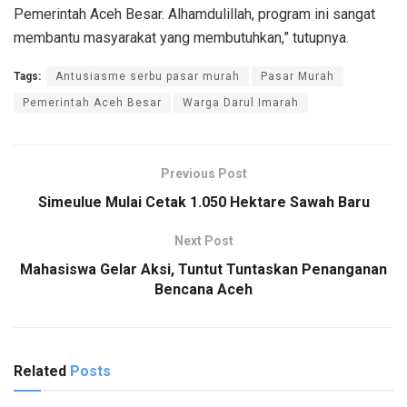
Pemerintah Aceh Besar. Alhamdulillah, program ini sangat
membantu masyarakat yang membutuhkan,” tutupnya.
Tags:
Antusiasme serbu pasar murah
Pasar Murah
Pemerintah Aceh Besar
Warga Darul Imarah
Previous Post
Simeulue Mulai Cetak 1.050 Hektare Sawah Baru
Next Post
Mahasiswa Gelar Aksi, Tuntut Tuntaskan Penanganan
Bencana Aceh
Related
Posts