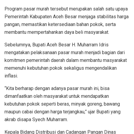
Program pasar murah tersebut merupakan salah satu upaya
Pemerintah Kabupaten Aceh Besar menjaga stabilitas harga
pangan, memastikan ketersediaan bahan pokok, serta
membantu mempertahankan daya beli masyarakat.
Sebelumnya, Bupati Aceh Besar H. Muharram Idris
mengatakan pelaksanaan pasar murah menjadi bagian dari
komitmen pemerintah daerah dalam membantu masyarakat
memenuhi kebutuhan pokok sekaligus mengendalikan
inflasi.
“Kita berharap dengan adanya pasar murah ini, bisa
dimanfaatkan oleh masyarakat untuk mendapatkan
kebutuhan pokok seperti beras, minyak goreng, bawang
maupun cabai dengan harga terjangkau,” ujar Bupati yang
akrab disapa Syech Muharram.
Kepala Bidang Distribusi dan Cadangan Pangan Dinas