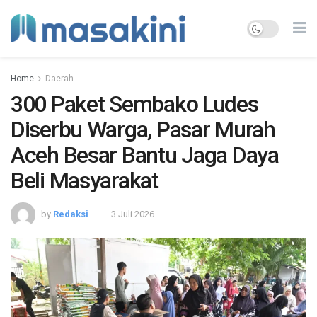
Home
Daerah
300 Paket Sembako Ludes
Diserbu Warga, Pasar Murah
Aceh Besar Bantu Jaga Daya
Beli Masyarakat
by
Redaksi
3 Juli 2026