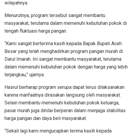
wilayahnya.
Menurutnya, program tersebut sangat membantu
masyarakat, terutama dalam memenuhi kebutuhan pokok di
tengah fluktuasi harga pangan.
“Kami sangat berterima kasih kepada Bapak Bupati Aceh
Besar yang telah menghadirkan program pangan murah di
Darul Imarah. Ini sangat membantu masyarakat, terutama
dalam memenuhi kebutuhan pokok dengan harga yang lebih
terjangkau,” ujarnya.
Hasrul berharap program serupa dapat terus dilaksanakan
karena manfaatnya dirasakan langsung oleh masyarakat.
Selain membantu memenuhi kebutuhan pokok keluarga,
pasar murah juga dinilai berperan dalam menjaga stabilitas
harga pangan dan daya beli masyarakat.
“Sekali lagi kami mengucapkan terima kasih kepada