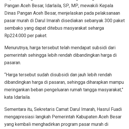
Pangan Aceh Besar, Idarlaila, SP., MP., mewakili Kepala
Dinas Pangan Aceh Besar, menjelaskan pada pelaksanaan
pasar murah di Darul Imarah disediakan sebanyak 300 paket
sembako yang dapat ditebus masyarakat seharga
Rp224.000 per paket.
Menurutnya, harga tersebut telah mendapat subsidi dari
pemerintah sehingga lebih rendah dibandingkan harga di
pasaran.
“Harga tersebut sudah disubsidi dan jauh lebih rendah
dibandingkan harga di pasaran, sehingga diharapkan mampu
meringankan beban pengeluaran rumah tangga masyarakat,”
kata Idarlaila.
Sementara itu, Sekretaris Camat Darul Imarah, Hasrul Fuadi
mengapresiasi langkah Pemerintah Kabupaten Aceh Besar
yang kembali menghadirkan program pasar murah di