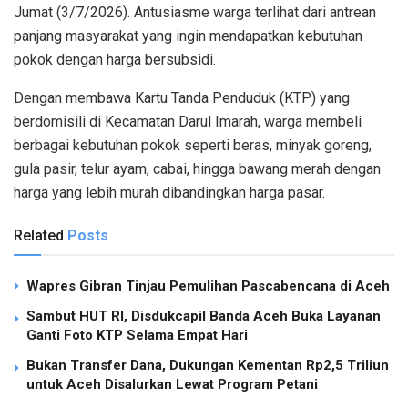
Jumat (3/7/2026). Antusiasme warga terlihat dari antrean
panjang masyarakat yang ingin mendapatkan kebutuhan
pokok dengan harga bersubsidi.
Dengan membawa Kartu Tanda Penduduk (KTP) yang
berdomisili di Kecamatan Darul Imarah, warga membeli
berbagai kebutuhan pokok seperti beras, minyak goreng,
gula pasir, telur ayam, cabai, hingga bawang merah dengan
harga yang lebih murah dibandingkan harga pasar.
Related
Posts
Wapres Gibran Tinjau Pemulihan Pascabencana di Aceh
Sambut HUT RI, Disdukcapil Banda Aceh Buka Layanan
Ganti Foto KTP Selama Empat Hari
Bukan Transfer Dana, Dukungan Kementan Rp2,5 Triliun
untuk Aceh Disalurkan Lewat Program Petani