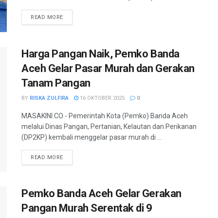
READ MORE
Harga Pangan Naik, Pemko Banda
Aceh Gelar Pasar Murah dan Gerakan
Tanam Pangan
BY
RISKA ZULFIRA
16 OKTOBER 2025
0
MASAKINI.CO - Pemerintah Kota (Pemko) Banda Aceh
melalui Dinas Pangan, Pertanian, Kelautan dan Perikanan
(DP2KP) kembali menggelar pasar murah di ...
READ MORE
Pemko Banda Aceh Gelar Gerakan
Pangan Murah Serentak di 9