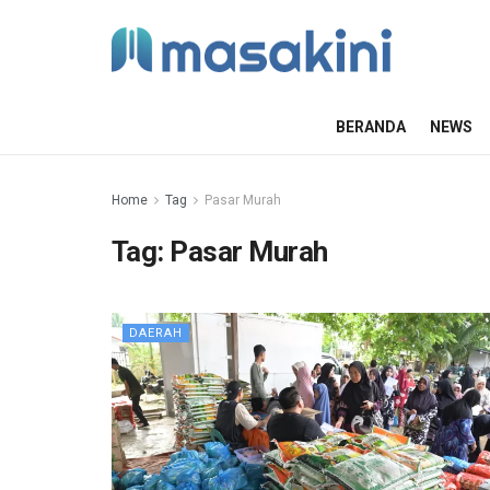
BERANDA
NEWS
Home
Tag
Pasar Murah
Tag:
Pasar Murah
DAERAH