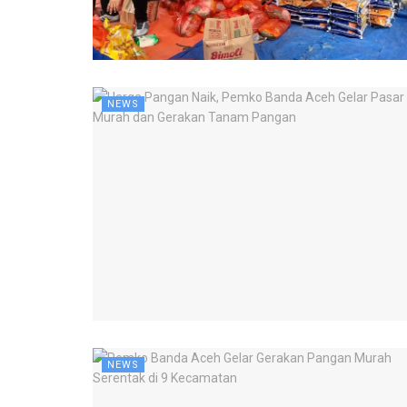
NEWS
NEWS