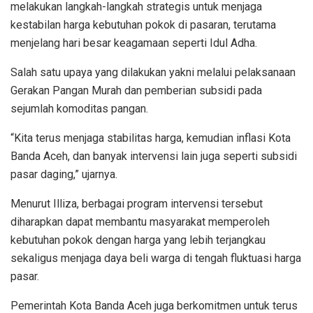
melakukan langkah-langkah strategis untuk menjaga
kestabilan harga kebutuhan pokok di pasaran, terutama
menjelang hari besar keagamaan seperti Idul Adha.
Salah satu upaya yang dilakukan yakni melalui pelaksanaan
Gerakan Pangan Murah dan pemberian subsidi pada
sejumlah komoditas pangan.
“Kita terus menjaga stabilitas harga, kemudian inflasi Kota
Banda Aceh, dan banyak intervensi lain juga seperti subsidi
pasar daging,” ujarnya.
Menurut Illiza, berbagai program intervensi tersebut
diharapkan dapat membantu masyarakat memperoleh
kebutuhan pokok dengan harga yang lebih terjangkau
sekaligus menjaga daya beli warga di tengah fluktuasi harga
pasar.
Pemerintah Kota Banda Aceh juga berkomitmen untuk terus