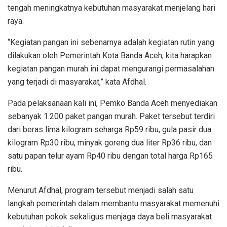
tengah meningkatnya kebutuhan masyarakat menjelang hari
raya.
“Kegiatan pangan ini sebenarnya adalah kegiatan rutin yang
dilakukan oleh Pemerintah Kota Banda Aceh, kita harapkan
kegiatan pangan murah ini dapat mengurangi permasalahan
yang terjadi di masyarakat,” kata Afdhal.
Pada pelaksanaan kali ini, Pemko Banda Aceh menyediakan
sebanyak 1.200 paket pangan murah. Paket tersebut terdiri
dari beras lima kilogram seharga Rp59 ribu, gula pasir dua
kilogram Rp30 ribu, minyak goreng dua liter Rp36 ribu, dan
satu papan telur ayam Rp40 ribu dengan total harga Rp165
ribu.
Menurut Afdhal, program tersebut menjadi salah satu
langkah pemerintah dalam membantu masyarakat memenuhi
kebutuhan pokok sekaligus menjaga daya beli masyarakat