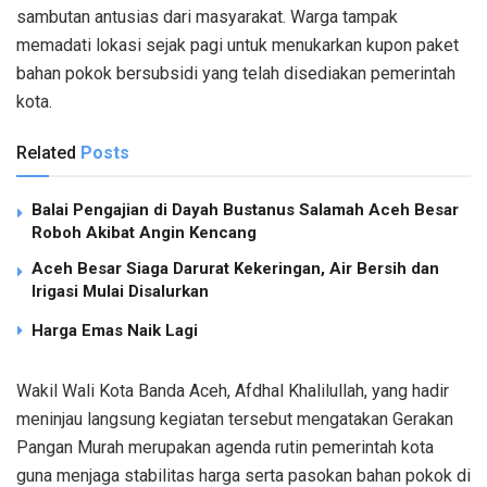
sambutan antusias dari masyarakat. Warga tampak
memadati lokasi sejak pagi untuk menukarkan kupon paket
bahan pokok bersubsidi yang telah disediakan pemerintah
kota.
Related
Posts
Balai Pengajian di Dayah Bustanus Salamah Aceh Besar
Roboh Akibat Angin Kencang
Aceh Besar Siaga Darurat Kekeringan, Air Bersih dan
Irigasi Mulai Disalurkan
Harga Emas Naik Lagi
Wakil Wali Kota Banda Aceh, Afdhal Khalilullah, yang hadir
meninjau langsung kegiatan tersebut mengatakan Gerakan
Pangan Murah merupakan agenda rutin pemerintah kota
guna menjaga stabilitas harga serta pasokan bahan pokok di