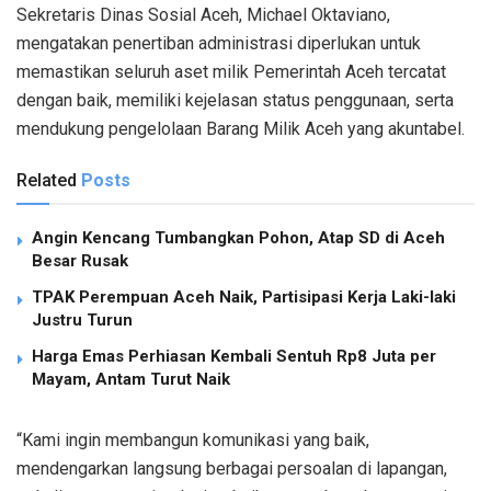
Sekretaris Dinas Sosial Aceh, Michael Oktaviano,
mengatakan penertiban administrasi diperlukan untuk
memastikan seluruh aset milik Pemerintah Aceh tercatat
dengan baik, memiliki kejelasan status penggunaan, serta
mendukung pengelolaan Barang Milik Aceh yang akuntabel.
Related
Posts
Angin Kencang Tumbangkan Pohon, Atap SD di Aceh
Besar Rusak
TPAK Perempuan Aceh Naik, Partisipasi Kerja Laki-laki
Justru Turun
Harga Emas Perhiasan Kembali Sentuh Rp8 Juta per
Mayam, Antam Turut Naik
“Kami ingin membangun komunikasi yang baik,
mendengarkan langsung berbagai persoalan di lapangan,