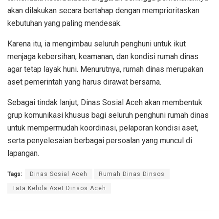
akan dilakukan secara bertahap dengan memprioritaskan
kebutuhan yang paling mendesak.
Karena itu, ia mengimbau seluruh penghuni untuk ikut
menjaga kebersihan, keamanan, dan kondisi rumah dinas
agar tetap layak huni. Menurutnya, rumah dinas merupakan
aset pemerintah yang harus dirawat bersama.
Sebagai tindak lanjut, Dinas Sosial Aceh akan membentuk
grup komunikasi khusus bagi seluruh penghuni rumah dinas
untuk mempermudah koordinasi, pelaporan kondisi aset,
serta penyelesaian berbagai persoalan yang muncul di
lapangan.
Tags:
Dinas Sosial Aceh
Rumah Dinas Dinsos
Tata Kelola Aset Dinsos Aceh