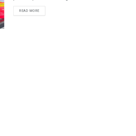
READ MORE