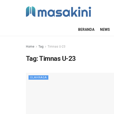
BERANDA
NEWS
Home
Tag
Timnas U-23
Tag:
Timnas U-23
OLAHRAGA