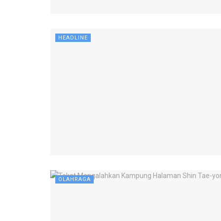
HEADLINE
OLAHRAGA