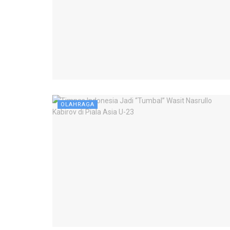
OLAHRAGA