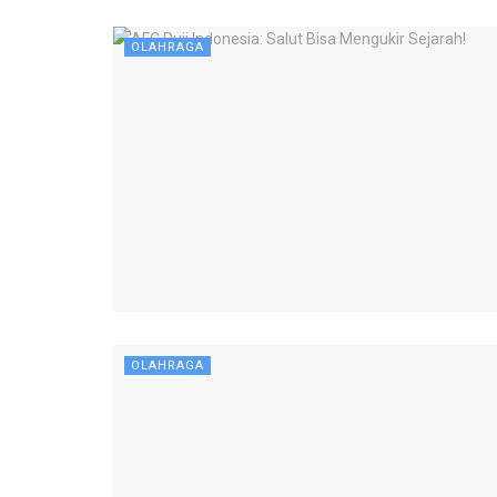
OLAHRAGA
OLAHRAGA