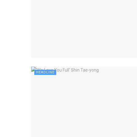
HEADLINE