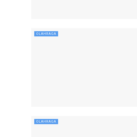
OLAHRAGA
OLAHRAGA