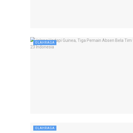
OLAHRAGA
OLAHRAGA