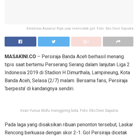
Selebrasi Assanur Rijal usai mencetak gol. Foto: Eko Deni Saputra
MASAKINI.CO
– Persiraja Banda Aceh berhasil menang
tipis saat bertemu Perserang Serang dalam lanjutan Liga 2
Indonesia 2019 di Stadion H Dimurthala, Lampineung, Kota
Banda Aceh, Selasa (2/7) malam. Bersama fans, Persiraja
‘berpesta’ di kandangnya sendiri.
Irvan Yunus Mofu menggiring bola. Foto: Eko Deni Saputra
Pada laga yang disaksikan ribuan penonton tersebut, Laskar
Rencong berkuasa dengan skor 2-1. Gol Persiraja dicetak