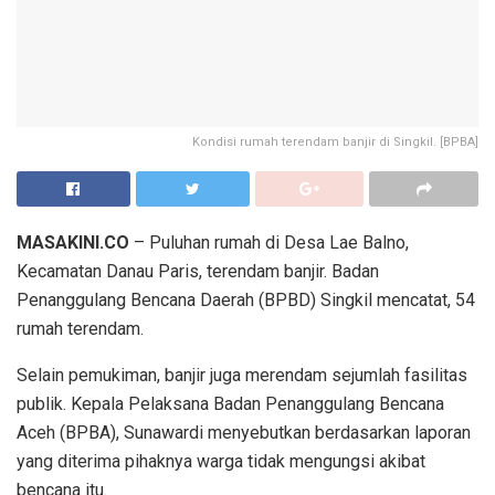
Kondisi rumah terendam banjir di Singkil. [BPBA]
MASAKINI.CO
– Puluhan rumah di Desa Lae Balno,
Kecamatan Danau Paris, terendam banjir. Badan
Penanggulang Bencana Daerah (BPBD) Singkil mencatat, 54
rumah terendam.
Selain pemukiman, banjir juga merendam sejumlah fasilitas
publik. Kepala Pelaksana Badan Penanggulang Bencana
Aceh (BPBA), Sunawardi menyebutkan berdasarkan laporan
yang diterima pihaknya warga tidak mengungsi akibat
bencana itu.