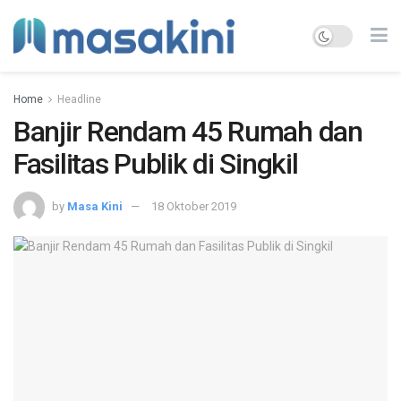
Home
Headline
Banjir Rendam 45 Rumah dan
Fasilitas Publik di Singkil
by
Masa Kini
18 Oktober 2019