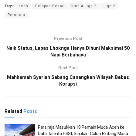
Tags:
aceh
Delapan Besar
Grub A Liga 2
Liga 2
Persiraja
Previous Post
Naik Status, Lapas Lhoknga Hanya Dihuni Maksimal 50
Napi Berbahaya
Next Post
Mahkamah Syariah Sabang Canangkan Wilayah Bebas
Korupsi
Related
Posts
Persiraja Masukkan 18 Pemain Muda Aceh ke
Data Talenta PSSI, Siapkan Calon Bintang Masa