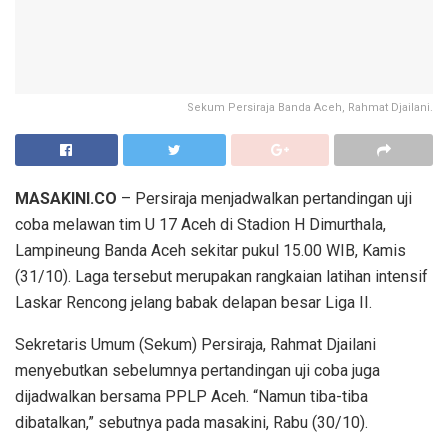
Sekum Persiraja Banda Aceh, Rahmat Djailani.
MASAKINI.CO
– Persiraja menjadwalkan pertandingan uji
coba melawan tim U 17 Aceh di Stadion H Dimurthala,
Lampineung Banda Aceh sekitar pukul 15.00 WIB, Kamis
(31/10). Laga tersebut merupakan rangkaian latihan intensif
Laskar Rencong jelang babak delapan besar Liga II.
Sekretaris Umum (Sekum) Persiraja, Rahmat Djailani
menyebutkan sebelumnya pertandingan uji coba juga
dijadwalkan bersama PPLP Aceh. “Namun tiba-tiba
dibatalkan,” sebutnya pada masakini, Rabu (30/10).