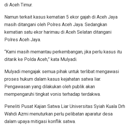
di Aceh Timur.
Namun terkait kasus kematian 5 ekor gajah di Aceh Jaya
masih ditangani oleh Polres Aceh Jaya. Sedangkan
kematian satu ekor harimau di Aceh Selatan ditangani
Polres Aceh Jaya.
“Kami masih memantau perkembangan, jika perlu kasus itu
ditarik ke Polda Aceh,” kata Mulyadi.
Mulyadi mengajak semua pihak untuk terlibat mengawasi
proses hukum dalam kasus kejahatan satwa liar.
Pengawasan yang dilakukan oleh publik akan
mempengaruhi tingkat vonis terhadap terdakwa.
Peneliti Pusat Kajian Satwa Liar Universitas Syiah Kuala Drh
Wahdi Azmi menuturkan perlu pelibatan aparatur desa
dalam upaya mitigasi konflik satwa.