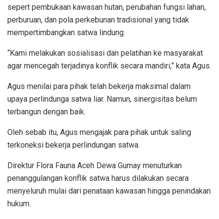
sepert pembukaan kawasan hutan, perubahan fungsi lahan,
perburuan, dan pola perkebunan tradisional yang tidak
mempertimbangkan satwa lindung.
“Kami melakukan sosialisasi dan pelatihan ke masyarakat
agar mencegah terjadinya konflik secara mandiri,” kata Agus.
Agus menilai para pihak telah bekerja maksimal dalam
upaya perlindunga satwa liar. Namun, sinergisitas belum
terbangun dengan baik.
Oleh sebab itu, Agus mengajak para pihak untuk saling
terkoneksi bekerja perlindungan satwa.
Direktur Flora Fauna Aceh Dewa Gumay menuturkan
penanggulangan konflik satwa harus dilakukan secara
menyeluruh mulai dari penataan kawasan hingga penindakan
hukum.