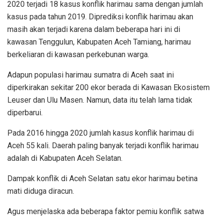
2020 terjadi 18 kasus konflik harimau sama dengan jumlah
kasus pada tahun 2019. Diprediksi konflik harimau akan
masih akan terjadi karena dalam beberapa hari ini di
kawasan Tenggulun, Kabupaten Aceh Tamiang, harimau
berkeliaran di kawasan perkebunan warga.
Adapun populasi harimau sumatra di Aceh saat ini
diperkirakan sekitar 200 ekor berada di Kawasan Ekosistem
Leuser dan Ulu Masen. Namun, data itu telah lama tidak
diperbarui.
Pada 2016 hingga 2020 jumlah kasus konflik harimau di
Aceh 55 kali. Daerah paling banyak terjadi konflik harimau
adalah di Kabupaten Aceh Selatan.
Dampak konflik di Aceh Selatan satu ekor harimau betina
mati diduga diracun.
Agus menjelaska ada beberapa faktor pemiu konflik satwa