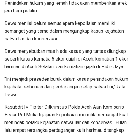
Penindakan hukum yang lemah tidak akan memberikan efek
jera bagi pelaku.
Dewa menilai belum semua apara kepolisian memiliki
semangat yang sama dalam mengungkap kasus kejahatan
satwa liar dan konservasi.
Dewa menyebutkan masih ada kasus yang tuntas diungkap
seperti kasus kematia 5 ekor gajah di Aceh, kematian 1 ekor
harimau di Aceh Selatan, dan kematian gajah di Pidie Jaya.
“Ini menjadi preseden buruk dalam kasus penindakan hukum
kejahata perburuan dan perdagangan gelap satwa liar,” kata
Dewa.
Kasubdit IV Tipiter Ditkrimsus Polda Aceh Ajun Komisaris
Besar Pol Muliadi jajaran kepolisian memiliki semangat kuat
menindak pelaku kejahatan satwa liar dan konservasi. Bulan
lalu empat tersangka perdagangan kulit harimau ditangkap