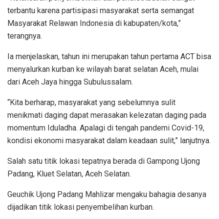
terbantu karena partisipasi masyarakat serta semangat
Masyarakat Relawan Indonesia di kabupaten/kota,”
terangnya.
Ia menjelaskan, tahun ini merupakan tahun pertama ACT bisa
menyalurkan kurban ke wilayah barat selatan Aceh, mulai
dari Aceh Jaya hingga Subulussalam.
“Kita berharap, masyarakat yang sebelumnya sulit
menikmati daging dapat merasakan kelezatan daging pada
momentum Iduladha. Apalagi di tengah pandemi Covid-19,
kondisi ekonomi masyarakat dalam keadaan sulit,” lanjutnya.
Salah satu titik lokasi tepatnya berada di Gampong Ujong
Padang, Kluet Selatan, Aceh Selatan.
Geuchik Ujong Padang Mahlizar mengaku bahagia desanya
dijadikan titik lokasi penyembelihan kurban.