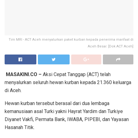
Tim MRI - ACT Aceh menyalurkan paket kurban kepada penerima manfaat di
Aceh Besar. [Dok ACT Aceh]
MASAKINI.CO –
Aksi Cepat Tanggap (ACT) telah
menyalurkan seluruh hewan kurban kepada 21.360 keluarga
di Aceh.
Hewan kurban tersebut berasal dari dua lembaga
kemanusiaan asal Turki yakni Hayrat Yardim dan Turkiye
Diyanet Vakfi, Permata Bank, IWABA, PIPEBI, dan Yayasan
Hasanah Titik.