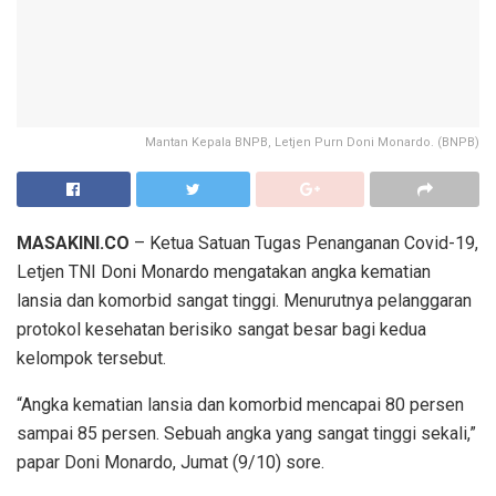
Mantan Kepala BNPB, Letjen Purn Doni Monardo. (BNPB)
MASAKINI.CO
– Ketua Satuan Tugas Penanganan Covid-19,
Letjen TNI Doni Monardo mengatakan angka kematian
lansia dan komorbid sangat tinggi. Menurutnya pelanggaran
protokol kesehatan berisiko sangat besar bagi kedua
kelompok tersebut.
“Angka kematian lansia dan komorbid mencapai 80 persen
sampai 85 persen. Sebuah angka yang sangat tinggi sekali,”
papar Doni Monardo, Jumat (9/10) sore.