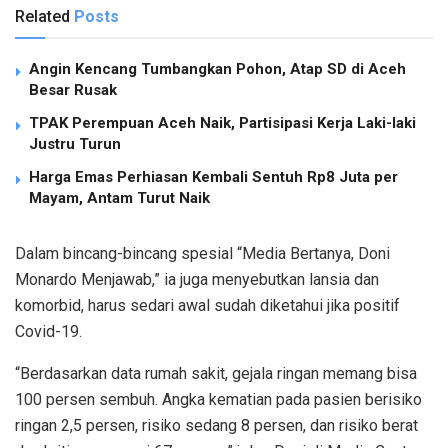
Related
Posts
Angin Kencang Tumbangkan Pohon, Atap SD di Aceh
Besar Rusak
TPAK Perempuan Aceh Naik, Partisipasi Kerja Laki-laki
Justru Turun
Harga Emas Perhiasan Kembali Sentuh Rp8 Juta per
Mayam, Antam Turut Naik
Dalam bincang-bincang spesial “Media Bertanya, Doni
Monardo Menjawab,” ia juga menyebutkan lansia dan
komorbid, harus sedari awal sudah diketahui jika positif
Covid-19.
“Berdasarkan data rumah sakit, gejala ringan memang bisa
100 persen sembuh. Angka kematian pada pasien berisiko
ringan 2,5 persen, risiko sedang 8 persen, dan risiko berat