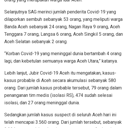
Selanjutnya SAG merinci jumlah penderita Covid-19 yang
dilaporkan sembuh sebanyak 53 orang, yang meliputi warga
Banda Aceh sebanyak 24 orang, Nagan Raya 9 orang, Aceh
Tenggara 7 orang, Langsa 6 orang, Aceh Singkil 5 orang, dan
Aceh Selatan sebanyak 2 orang.
“Korban Covid-19 yang meninggal dunia bertambah 4 orang
lagi, dan kebetulan semuanya warga Aceh Utara,” katanya.
Lebih lanjut, Jubir Covid-19 Aceh itu mengatakan, kasus-
kasus probable di Aceh secara akumulasi sebanyak 580
orang. Dari jumlah kasus probable tersebut, 79 orang dalam
penanganan tim medis (isolasi RS), 474 sudah selesai
isolasi, dan 27 orang meninggal dunia.
Sedangkan jumlah kasus suspect di seluruh Aceh hari ini
telah mencapai 3.560 orang. Dari jumlah tersebut, sebanyak