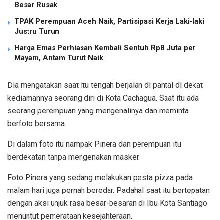
Besar Rusak
TPAK Perempuan Aceh Naik, Partisipasi Kerja Laki-laki
Justru Turun
Harga Emas Perhiasan Kembali Sentuh Rp8 Juta per
Mayam, Antam Turut Naik
Dia mengatakan saat itu tengah berjalan di pantai di dekat
kediamannya seorang diri di Kota Cachagua. Saat itu ada
seorang perempuan yang mengenalinya dan meminta
berfoto bersama.
Di dalam foto itu nampak Pinera dan perempuan itu
berdekatan tanpa mengenakan masker.
Foto Pinera yang sedang melakukan pesta pizza pada
malam hari juga pernah beredar. Padahal saat itu bertepatan
dengan aksi unjuk rasa besar-besaran di Ibu Kota Santiago
menuntut pemerataan kesejahteraan.