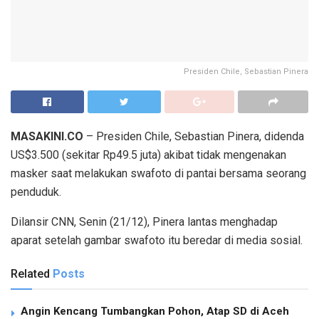
Presiden Chile, Sebastian Pinera
MASAKINI.CO
– Presiden Chile, Sebastian Pinera, didenda
US$3.500 (sekitar Rp49.5 juta) akibat tidak mengenakan
masker saat melakukan swafoto di pantai bersama seorang
penduduk.
Dilansir CNN, Senin (21/12), Pinera lantas menghadap
aparat setelah gambar swafoto itu beredar di media sosial.
Related
Posts
Angin Kencang Tumbangkan Pohon, Atap SD di Aceh