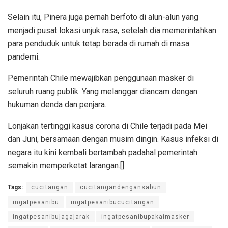
Selain itu, Pinera juga pernah berfoto di alun-alun yang
menjadi pusat lokasi unjuk rasa, setelah dia memerintahkan
para penduduk untuk tetap berada di rumah di masa
pandemi.
Pemerintah Chile mewajibkan penggunaan masker di
seluruh ruang publik. Yang melanggar diancam dengan
hukuman denda dan penjara.
Lonjakan tertinggi kasus corona di Chile terjadi pada Mei
dan Juni, bersamaan dengan musim dingin. Kasus infeksi di
negara itu kini kembali bertambah padahal pemerintah
semakin memperketat larangan.[]
Tags:
cucitangan
cucitangandengansabun
ingatpesanibu
ingatpesanibucucitangan
ingatpesanibujagajarak
ingatpesanibupakaimasker